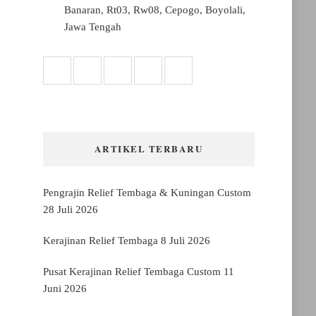
Banaran, Rt03, Rw08, Cepogo, Boyolali,
Jawa Tengah
ARTIKEL TERBARU
Pengrajin Relief Tembaga & Kuningan Custom
28 Juli 2026
Kerajinan Relief Tembaga
8 Juli 2026
Pusat Kerajinan Relief Tembaga Custom
11
Juni 2026