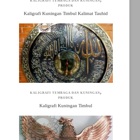
KALIGRAFI TEMBAGA DAN KUNINGAN
PRODUK
Kaligrafi Kuningan Timbul Kalimat Tauhid
KALIGRAFI TEMBAGA DAN KUNINGAN
PRODUK
Kaligrafi Kuningan Timbul