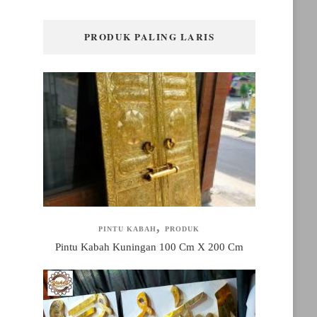
PRODUK PALING LARIS
PINTU KABAH
PRODUK
Pintu Kabah Kuningan 100 Cm X 200 Cm