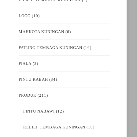
LOGO
(10)
MAHKOTA KUNINGAN
(6)
PATUNG TEMBAGA KUNINGAN
(16)
PIALA
(3)
PINTU KABAH
(34)
PRODUK
(211)
PINTU NABAWI
(12)
RELIEF TEMBAGA KUNINGAN
(10)