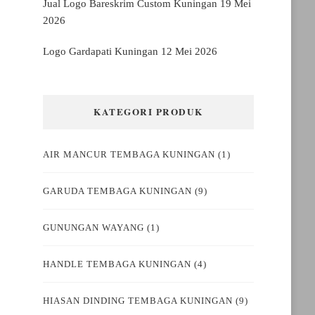
Jual Logo Bareskrim Custom Kuningan
19 Mei
2026
Logo Gardapati Kuningan
12 Mei 2026
KATEGORI PRODUK
AIR MANCUR TEMBAGA KUNINGAN
(1)
GARUDA TEMBAGA KUNINGAN
(9)
GUNUNGAN WAYANG
(1)
HANDLE TEMBAGA KUNINGAN
(4)
HIASAN DINDING TEMBAGA KUNINGAN
(9)