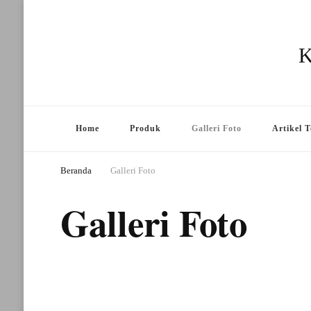
K
Home
Produk
Galleri Foto
Artikel T
Beranda
Galleri Foto
Galleri Foto