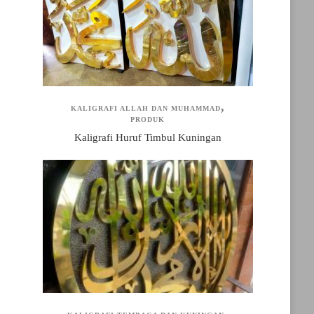
KALIGRAFI ALLAH DAN MUHAMMAD
PRODUK
Kaligrafi Huruf Timbul Kuningan