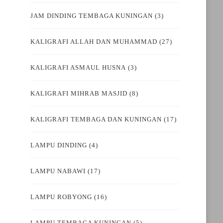
JAM DINDING TEMBAGA KUNINGAN
(3)
KALIGRAFI ALLAH DAN MUHAMMAD
(27)
KALIGRAFI ASMAUL HUSNA
(3)
KALIGRAFI MIHRAB MASJID
(8)
KALIGRAFI TEMBAGA DAN KUNINGAN
(17)
LAMPU DINDING
(4)
LAMPU NABAWI
(17)
LAMPU ROBYONG
(16)
LAMPU TEMBAGA KUNINGAN
(5)