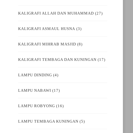
KALIGRAFI ALLAH DAN MUHAMMAD
(27)
KALIGRAFI ASMAUL HUSNA
(3)
KALIGRAFI MIHRAB MASJID
(8)
KALIGRAFI TEMBAGA DAN KUNINGAN
(17)
LAMPU DINDING
(4)
LAMPU NABAWI
(17)
LAMPU ROBYONG
(16)
LAMPU TEMBAGA KUNINGAN
(5)