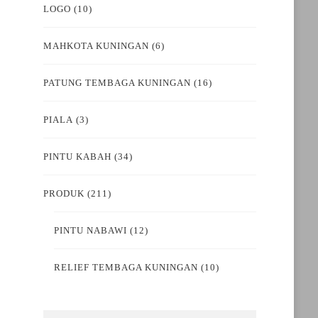
LOGO
(10)
MAHKOTA KUNINGAN
(6)
PATUNG TEMBAGA KUNINGAN
(16)
PIALA
(3)
PINTU KABAH
(34)
PRODUK
(211)
PINTU NABAWI
(12)
RELIEF TEMBAGA KUNINGAN
(10)