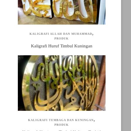
KALIGRAFI ALLAH DAN MUHAMMAD
PRODUK
Kaligrafi Huruf Timbul Kuningan
KALIGRAFI TEMBAGA DAN KUNINGAN
PRODUK