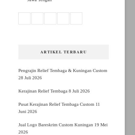
ARTIKEL TERBARU
Pengrajin Relief Tembaga & Kuningan Custom
28 Juli 2026
Kerajinan Relief Tembaga
8 Juli 2026
Pusat Kerajinan Relief Tembaga Custom
11
Juni 2026
Jual Logo Bareskrim Custom Kuningan
19 Mei
2026