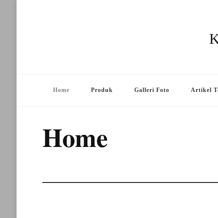
K
Home
Produk
Galleri Foto
Artikel T
Home