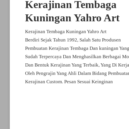
Kerajinan Tembaga
Kuningan Yahro Art
Kerajinan Tembaga Kuningan Yahro Art
Berdiri Sejak Tahun 1992, Salah Satu Produsen
Pembuatan Kerajinan Tembaga Dan kuningan Yan
Sudah Terpercaya Dan Menghasilkan Berbagai Mo
Dan Bentuk Kerajinan Yang Terbaik, Yang Di Kerj
Oleh Pengrajin Yang Ahli Dalam Bidang Pembuata
Kerajinan Custom. Pesan Sesuai Keinginan