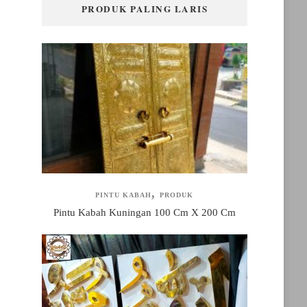
PRODUK PALING LARIS
PINTU KABAH
PRODUK
Pintu Kabah Kuningan 100 Cm X 200 Cm