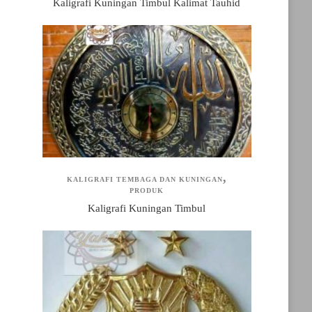
Kaligrafi Kuningan Timbul Kalimat Tauhid
KALIGRAFI TEMBAGA DAN KUNINGAN
PRODUK
Kaligrafi Kuningan Timbul