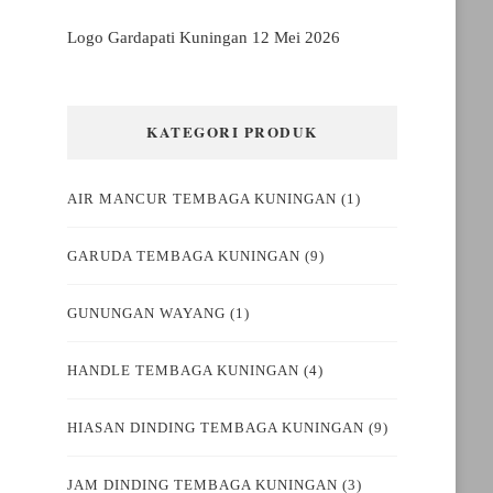
Logo Gardapati Kuningan
12 Mei 2026
KATEGORI PRODUK
AIR MANCUR TEMBAGA KUNINGAN
(1)
GARUDA TEMBAGA KUNINGAN
(9)
GUNUNGAN WAYANG
(1)
HANDLE TEMBAGA KUNINGAN
(4)
HIASAN DINDING TEMBAGA KUNINGAN
(9)
JAM DINDING TEMBAGA KUNINGAN
(3)