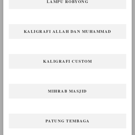
LAMPU ROBYONG
KALIGRAFI ALLAH DAN MUHAMMAD
KALIGRAFI CUSTOM
MIHRAB MASJID
PATUNG TEMBAGA