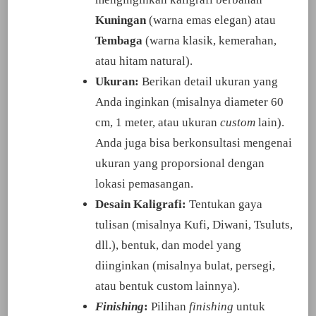
Kuningan
(warna emas elegan) atau
Tembaga
(warna klasik, kemerahan,
atau hitam natural).
Ukuran:
Berikan detail ukuran yang
Anda inginkan (misalnya diameter 60
cm, 1 meter, atau ukuran
custom
lain).
Anda juga bisa berkonsultasi mengenai
ukuran yang proporsional dengan
lokasi pemasangan.
Desain Kaligrafi:
Tentukan gaya
tulisan (misalnya Kufi, Diwani, Tsuluts,
dll.), bentuk, dan model yang
diinginkan (misalnya bulat, persegi,
atau bentuk custom lainnya).
Finishing
:
Pilihan
finishing
untuk