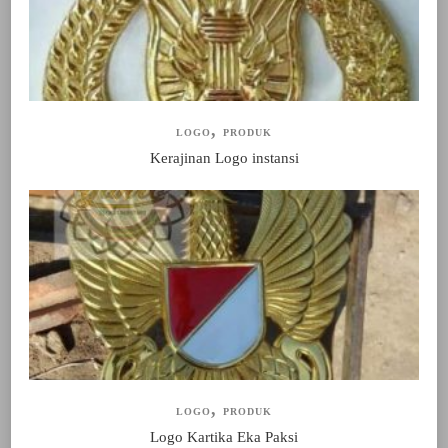
LOGO
PRODUK
Kerajinan Logo instansi
LOGO
PRODUK
Logo Kartika Eka Paksi