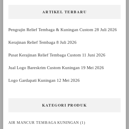
ARTIKEL TERBARU
Pengrajin Relief Tembaga & Kuningan Custom
28 Juli 2026
Kerajinan Relief Tembaga
8 Juli 2026
Pusat Kerajinan Relief Tembaga Custom
11 Juni 2026
Jual Logo Bareskrim Custom Kuningan
19 Mei 2026
Logo Gardapati Kuningan
12 Mei 2026
KATEGORI PRODUK
AIR MANCUR TEMBAGA KUNINGAN
(1)