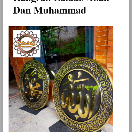
Dan Muhammad