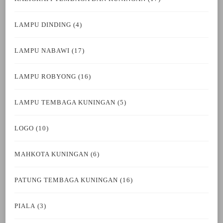
LAMPU DINDING
(4)
LAMPU NABAWI
(17)
LAMPU ROBYONG
(16)
LAMPU TEMBAGA KUNINGAN
(5)
LOGO
(10)
MAHKOTA KUNINGAN
(6)
PATUNG TEMBAGA KUNINGAN
(16)
PIALA
(3)