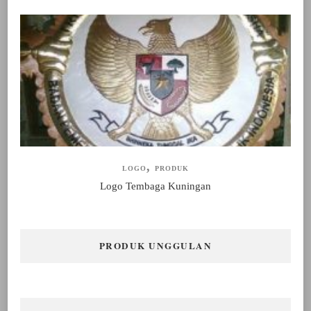
LOGO
PRODUK
Logo Tembaga Kuningan
PRODUK UNGGULAN