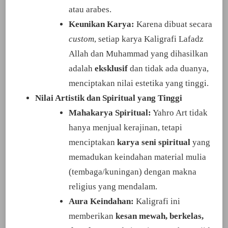
atau arabes.
Keunikan Karya:
Karena dibuat secara
custom
, setiap karya Kaligrafi Lafadz
Allah dan Muhammad yang dihasilkan
adalah
eksklusif
dan tidak ada duanya,
menciptakan nilai estetika yang tinggi.
Nilai Artistik dan Spiritual yang Tinggi
Mahakarya Spiritual:
Yahro Art tidak
hanya menjual kerajinan, tetapi
menciptakan
karya seni spiritual
yang
memadukan keindahan material mulia
(tembaga/kuningan) dengan makna
religius yang mendalam.
Aura Keindahan:
Kaligrafi ini
memberikan
kesan mewah, berkelas,