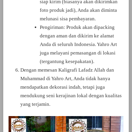
siap kirim (biasanya akan dikirimkan
foto produk jadi), Anda akan diminta
melunasi sisa pembayaran.
Pengiriman: Produk akan dipacking
dengan aman dan dikirim ke alamat
Anda di seluruh Indonesia. Yahro Art
juga melayani pemasangan di lokasi
(tergantung kesepakatan).
Dengan memesan Kaligrafi Lafadz Allah dan
Muhammad di Yahro Art, Anda tidak hanya
mendapatkan dekorasi indah, tetapi juga
mendukung seni kerajinan lokal dengan kualitas
yang terjamin.