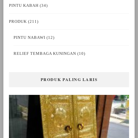
PINTU KABAH
(34)
PRODUK
(211)
PINTU NABAWI
(12)
RELIEF TEMBAGA KUNINGAN
(10)
PRODUK PALING LARIS