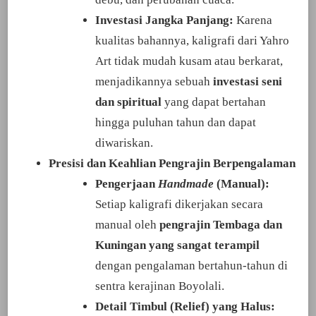
Investasi Jangka Panjang:
Karena
kualitas bahannya, kaligrafi dari Yahro
Art tidak mudah kusam atau berkarat,
menjadikannya sebuah
investasi seni
dan spiritual
yang dapat bertahan
hingga puluhan tahun dan dapat
diwariskan.
Presisi dan Keahlian Pengrajin Berpengalaman
Pengerjaan
Handmade
(Manual):
Setiap kaligrafi dikerjakan secara
manual oleh
pengrajin Tembaga dan
Kuningan yang sangat terampil
dengan pengalaman bertahun-tahun di
sentra kerajinan Boyolali.
Detail Timbul (Relief) yang Halus: