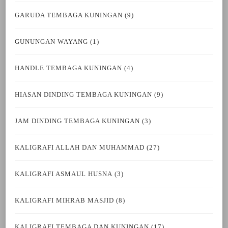
GARUDA TEMBAGA KUNINGAN
(9)
GUNUNGAN WAYANG
(1)
HANDLE TEMBAGA KUNINGAN
(4)
HIASAN DINDING TEMBAGA KUNINGAN
(9)
JAM DINDING TEMBAGA KUNINGAN
(3)
KALIGRAFI ALLAH DAN MUHAMMAD
(27)
KALIGRAFI ASMAUL HUSNA
(3)
KALIGRAFI MIHRAB MASJID
(8)
KALIGRAFI TEMBAGA DAN KUNINGAN
(17)