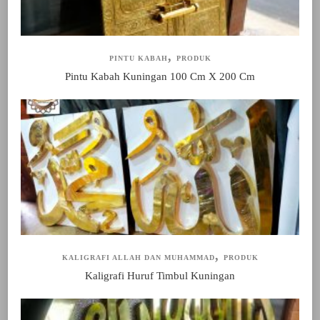
PINTU KABAH
PRODUK
Pintu Kabah Kuningan 100 Cm X 200 Cm
KALIGRAFI ALLAH DAN MUHAMMAD
PRODUK
Kaligrafi Huruf Timbul Kuningan