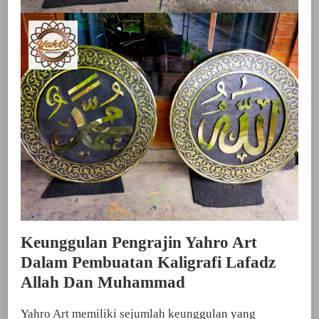
Keunggulan Pengrajin Yahro Art
Dalam Pembuatan Kaligrafi Lafadz
Allah Dan Muhammad
Yahro Art memiliki sejumlah keunggulan yang