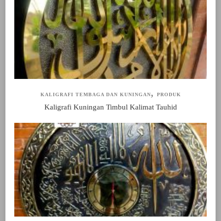
KALIGRAFI TEMBAGA DAN KUNINGAN
PRODUK
Kaligrafi Kuningan Timbul Kalimat Tauhid