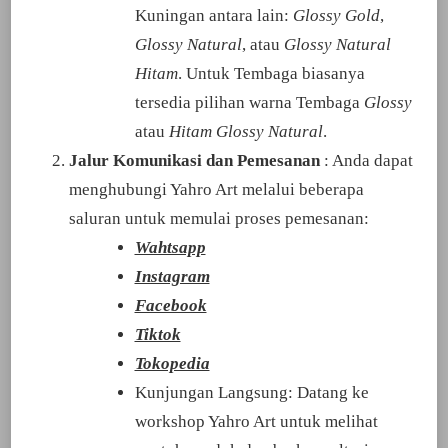
Kuningan antara lain:
Glossy Gold
,
Glossy Natural
, atau
Glossy Natural
Hitam
. Untuk Tembaga biasanya
tersedia pilihan warna Tembaga
Glossy
atau
Hitam Glossy Natural
.
Jalur Komunikasi dan Pemesanan
: Anda dapat
menghubungi Yahro Art melalui beberapa
saluran untuk memulai proses pemesanan:
Wahtsapp
Instagram
Facebook
Tiktok
Tokopedia
Kunjungan Langsung: Datang ke
workshop Yahro Art untuk melihat