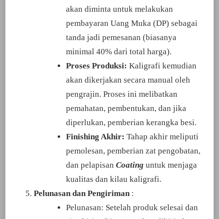
akan diminta untuk melakukan
pembayaran Uang Muka (DP) sebagai
tanda jadi pemesanan (biasanya
minimal 40% dari total harga).
Proses Produksi:
Kaligrafi kemudian
akan dikerjakan secara manual oleh
pengrajin. Proses ini melibatkan
pemahatan, pembentukan, dan jika
diperlukan, pemberian kerangka besi.
Finishing Akhir:
Tahap akhir meliputi
pemolesan, pemberian zat pengobatan,
dan pelapisan
Coating
untuk menjaga
kualitas dan kilau kaligrafi.
Pelunasan dan Pengiriman
:
Pelunasan: Setelah produk selesai dan