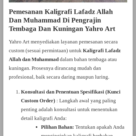
Pemesanan Kaligrafi Lafadz Allah
Dan Muhammad Di Pengrajin
Tembaga Dan Kuningan Yahro Art
Yahro Art menyediakan layanan pemesanan secara
custom (sesuai permintaan) untuk
Kaligrafi Lafadz
Allah dan Muhammad
dalam bahan tembaga atau
kuningan. Prosesnya dirancang mudah dan
profesional, baik secara daring maupun luring.
Konsultasi dan Penentuan Spesifikasi (Kunci
Custom Order)
: Langkah awal yang paling
penting adalah konsultasi untuk menentukan
detail kaligrafi Anda:
Pilihan Bahan:
Tentukan apakah Anda
menginginkan kaligrafi berbahan