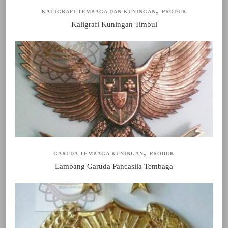
KALIGRAFI TEMBAGA DAN KUNINGAN
PRODUK
Kaligrafi Kuningan Timbul
GARUDA TEMBAGA KUNINGAN
PRODUK
Lambang Garuda Pancasila Tembaga