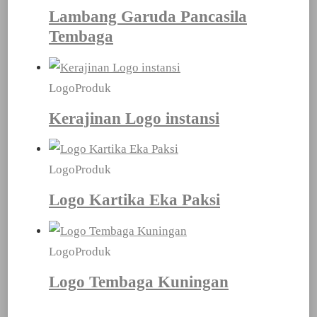
Lambang Garuda Pancasila
Tembaga
Logo
Produk
Kerajinan Logo instansi
Logo
Produk
Logo Kartika Eka Paksi
Logo
Produk
Logo Tembaga Kuningan