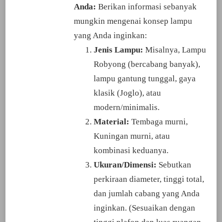
Anda:
Berikan informasi sebanyak
mungkin mengenai konsep lampu
yang Anda inginkan:
Jenis Lampu:
Misalnya, Lampu
Robyong (bercabang banyak),
lampu gantung tunggal, gaya
klasik (Joglo), atau
modern/minimalis.
Material:
Tembaga murni,
Kuningan murni, atau
kombinasi keduanya.
Ukuran/Dimensi:
Sebutkan
perkiraan diameter, tinggi total,
dan jumlah cabang yang Anda
inginkan. (Sesuaikan dengan