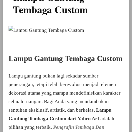
Tembaga Custom
Lampu Gantung Tembaga Custom
Lampu gantung bukan lagi sekadar sumber
penerangan, tetapi telah berevolusi menjadi elemen
dekorasi utama yang mampu mendefinisikan karakter
sebuah ruangan. Bagi Anda yang mendambakan
sentuhan eksklusif, artistik, dan berkelas,
Lampu
Gantung Tembaga Custom dari Yahro Art
adalah
pilihan yang terbaik.
Pengrajin Tembaga Dan