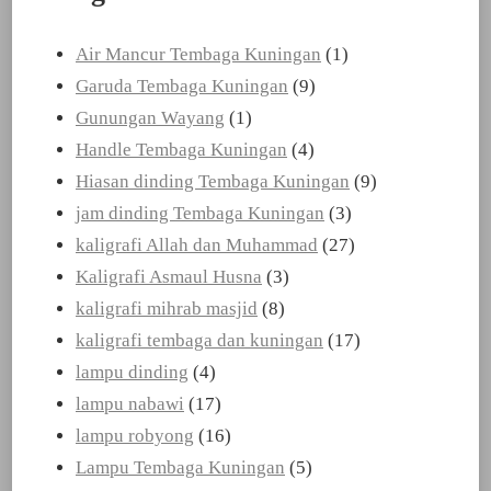
Air Mancur Tembaga Kuningan
(1)
Garuda Tembaga Kuningan
(9)
Gunungan Wayang
(1)
Handle Tembaga Kuningan
(4)
Hiasan dinding Tembaga Kuningan
(9)
jam dinding Tembaga Kuningan
(3)
kaligrafi Allah dan Muhammad
(27)
Kaligrafi Asmaul Husna
(3)
kaligrafi mihrab masjid
(8)
kaligrafi tembaga dan kuningan
(17)
lampu dinding
(4)
lampu nabawi
(17)
lampu robyong
(16)
Lampu Tembaga Kuningan
(5)