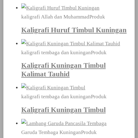
kaligrafi Allah dan Muhammad
Produk
Kaligrafi Huruf Timbul Kuningan
kaligrafi tembaga dan kuningan
Produk
Kaligrafi Kuningan Timbul
Kalimat Tauhid
kaligrafi tembaga dan kuningan
Produk
Kaligrafi Kuningan Timbul
Garuda Tembaga Kuningan
Produk