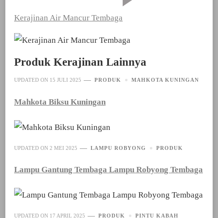
Kerajinan Air Mancur Tembaga
Produk Kerajinan Lainnya
UPDATED ON
15 JULI 2025
PRODUK
MAHKOTA KUNINGAN
Mahkota Biksu Kuningan
UPDATED ON
2 MEI 2025
LAMPU ROBYONG
PRODUK
Lampu Gantung Tembaga Lampu Robyong Tembaga
UPDATED ON
17 APRIL 2025
PRODUK
PINTU KABAH