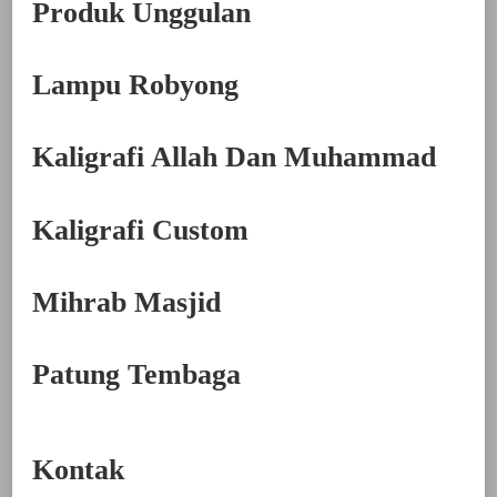
Produk Unggulan
Lampu Robyong
Kaligrafi Allah Dan Muhammad
Kaligrafi Custom
Mihrab Masjid
Patung Tembaga
Kontak