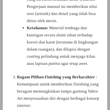
Pengerjaan manual ini memberikan nilai
seni (artistik) dan detail yang tidak bisa
ditiru oleh mesin.
Ketahanan:
Material tembaga dan
kuningan secara alami tahan terhadap
korosi dan karat (terutama di lingkungan
dalam ruangan), dan dilapisi dengan
coating
pelindung untuk menjaga kilau
atau lapisan
patina
agar tetap awet.
Ragam Pilihan Finishing yang Berkarakter
:
Kemampuan untuk memberikan finishing yang
beragam memungkinkan lampu gantung Yahro
Art menyesuaikan diri dengan berbagai konsep
interior: