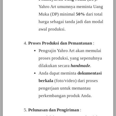
Yahro Art umumnya meminta Uang
Muka (DP) minimal
50%
dari total
harga sebagai tanda jadi dan modal
awal produksi.
Proses Produksi dan Pemantauan
:
Pengrajin Yahro Art akan memulai
proses produksi, yang sepenuhnya
dilakukan secara
handmade
.
Anda dapat meminta
dokumentasi
berkala
(foto/video) dari proses
pengerjaan untuk memantau
perkembangan produk Anda.
Pelunasan dan Pengiriman
: