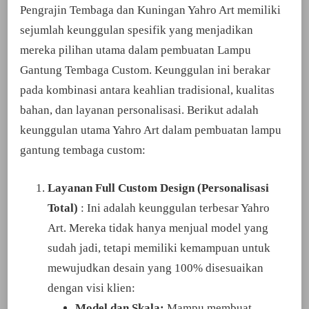
Pengrajin Tembaga dan Kuningan Yahro Art memiliki
sejumlah keunggulan spesifik yang menjadikan
mereka pilihan utama dalam pembuatan Lampu
Gantung Tembaga Custom. Keunggulan ini berakar
pada kombinasi antara keahlian tradisional, kualitas
bahan, dan layanan personalisasi. Berikut adalah
keunggulan utama Yahro Art dalam pembuatan lampu
gantung tembaga custom:
Layanan Full Custom Design (Personalisasi
Total)
: Ini adalah keunggulan terbesar Yahro
Art. Mereka tidak hanya menjual model yang
sudah jadi, tetapi memiliki kemampuan untuk
mewujudkan desain yang 100% disesuaikan
dengan visi klien:
Model dan Skala:
Mampu membuat