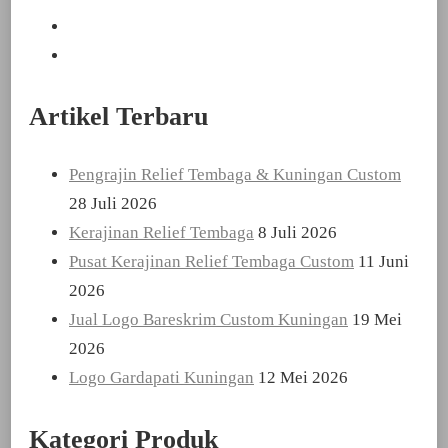
Artikel Terbaru
Pengrajin Relief Tembaga & Kuningan Custom
28 Juli 2026
Kerajinan Relief Tembaga
8 Juli 2026
Pusat Kerajinan Relief Tembaga Custom
11 Juni
2026
Jual Logo Bareskrim Custom Kuningan
19 Mei
2026
Logo Gardapati Kuningan
12 Mei 2026
Kategori Produk