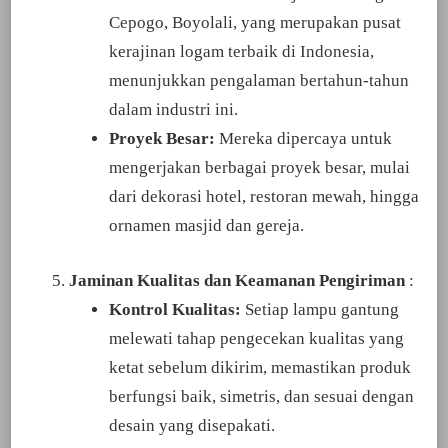
Cepogo, Boyolali, yang merupakan pusat
kerajinan logam terbaik di Indonesia,
menunjukkan pengalaman bertahun-tahun
dalam industri ini.
Proyek Besar:
Mereka dipercaya untuk
mengerjakan berbagai proyek besar, mulai
dari dekorasi hotel, restoran mewah, hingga
ornamen masjid dan gereja.
Jaminan Kualitas dan Keamanan Pengiriman
:
Kontrol Kualitas:
Setiap lampu gantung
melewati tahap pengecekan kualitas yang
ketat sebelum dikirim, memastikan produk
berfungsi baik, simetris, dan sesuai dengan
desain yang disepakati.