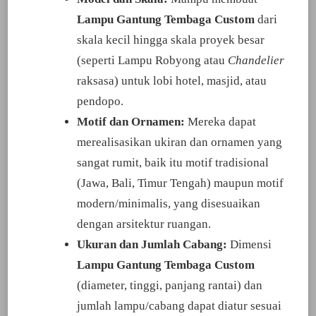
Lampu Gantung Tembaga Custom
dari
skala kecil hingga skala proyek besar
(seperti Lampu Robyong atau
Chandelier
raksasa) untuk lobi hotel, masjid, atau
pendopo.
Motif dan Ornamen:
Mereka dapat
merealisasikan ukiran dan ornamen yang
sangat rumit, baik itu motif tradisional
(Jawa, Bali, Timur Tengah) maupun motif
modern/minimalis, yang disesuaikan
dengan arsitektur ruangan.
Ukuran dan Jumlah Cabang:
Dimensi
Lampu Gantung Tembaga Custom
(diameter, tinggi, panjang rantai) dan
jumlah lampu/cabang dapat diatur sesuai