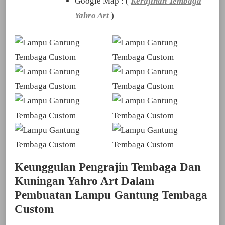
Google Map : (
Kerajinan Tembaga
Yahro Art
)
Keunggulan Pengrajin Tembaga Dan
Kuningan Yahro Art Dalam
Pembuatan Lampu Gantung Tembaga
Custom