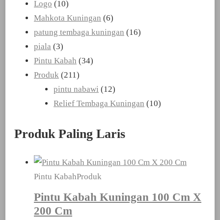
Logo
(10)
Mahkota Kuningan
(6)
patung tembaga kuningan
(16)
piala
(3)
Pintu Kabah
(34)
Produk
(211)
pintu nabawi
(12)
Relief Tembaga Kuningan
(10)
Produk Paling Laris
Pintu Kabah
Produk
Pintu Kabah Kuningan 100 Cm X
200 Cm