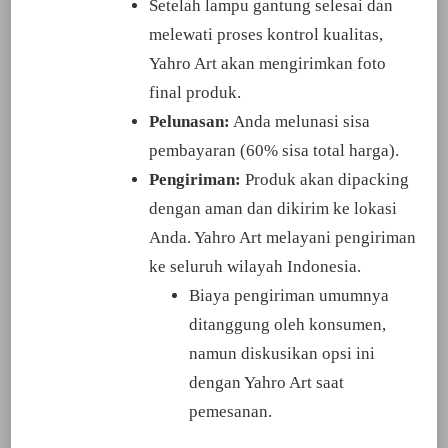
Setelah lampu gantung selesai dan
melewati proses kontrol kualitas,
Yahro Art akan mengirimkan foto
final produk.
Pelunasan:
Anda melunasi sisa
pembayaran (60% sisa total harga).
Pengiriman:
Produk akan dipacking
dengan aman dan dikirim ke lokasi
Anda. Yahro Art melayani pengiriman
ke seluruh wilayah Indonesia.
Biaya pengiriman umumnya
ditanggung oleh konsumen,
namun diskusikan opsi ini
dengan Yahro Art saat
pemesanan.