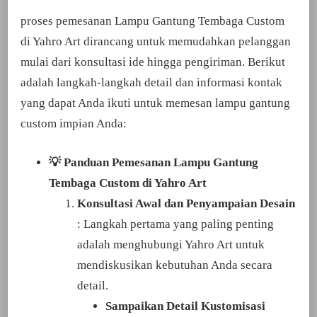
proses pemesanan Lampu Gantung Tembaga Custom
di Yahro Art dirancang untuk memudahkan pelanggan
mulai dari konsultasi ide hingga pengiriman. Berikut
adalah langkah-langkah detail dan informasi kontak
yang dapat Anda ikuti untuk memesan lampu gantung
custom impian Anda:
💡 Panduan Pemesanan Lampu Gantung
Tembaga Custom di Yahro Art
Konsultasi Awal dan Penyampaian Desain
: Langkah pertama yang paling penting
adalah menghubungi Yahro Art untuk
mendiskusikan kebutuhan Anda secara
detail.
Sampaikan Detail Kustomisasi