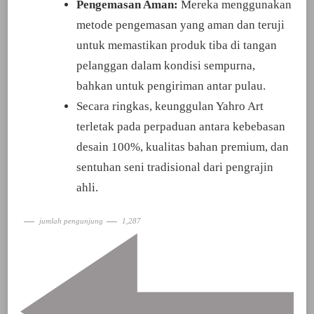
Pengemasan Aman:
Mereka menggunakan
metode pengemasan yang aman dan teruji
untuk memastikan produk tiba di tangan
pelanggan dalam kondisi sempurna,
bahkan untuk pengiriman antar pulau.
Secara ringkas, keunggulan Yahro Art
terletak pada perpaduan antara kebebasan
desain 100%, kualitas bahan premium, dan
sentuhan seni tradisional dari pengrajin
ahli.
jumlah pengunjung
1,287