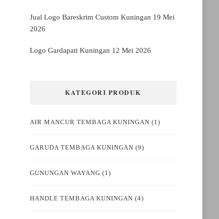
Jual Logo Bareskrim Custom Kuningan
19 Mei
2026
Logo Gardapati Kuningan
12 Mei 2026
KATEGORI PRODUK
AIR MANCUR TEMBAGA KUNINGAN
(1)
GARUDA TEMBAGA KUNINGAN
(9)
GUNUNGAN WAYANG
(1)
HANDLE TEMBAGA KUNINGAN
(4)