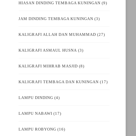
HIASAN DINDING TEMBAGA KUNINGAN
(9)
JAM DINDING TEMBAGA KUNINGAN
(3)
KALIGRAFI ALLAH DAN MUHAMMAD
(27)
KALIGRAFI ASMAUL HUSNA
(3)
KALIGRAFI MIHRAB MASJID
(8)
KALIGRAFI TEMBAGA DAN KUNINGAN
(17)
LAMPU DINDING
(4)
LAMPU NABAWI
(17)
LAMPU ROBYONG
(16)