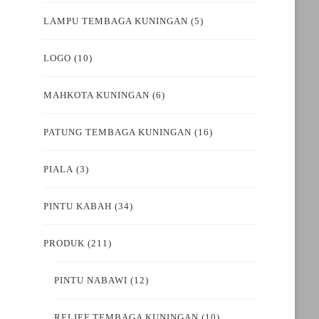
LAMPU TEMBAGA KUNINGAN
(5)
LOGO
(10)
MAHKOTA KUNINGAN
(6)
PATUNG TEMBAGA KUNINGAN
(16)
PIALA
(3)
PINTU KABAH
(34)
PRODUK
(211)
PINTU NABAWI
(12)
RELIEF TEMBAGA KUNINGAN
(10)