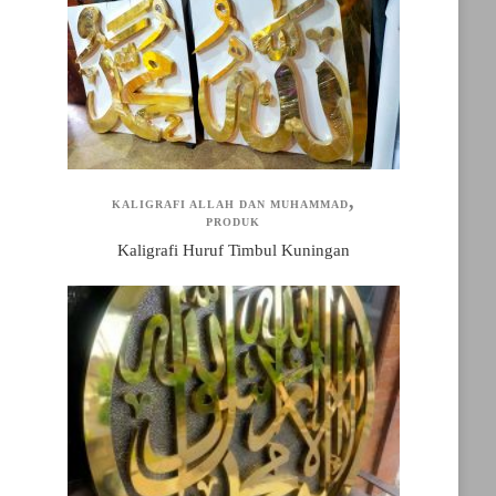
KALIGRAFI ALLAH DAN MUHAMMAD
PRODUK
Kaligrafi Huruf Timbul Kuningan