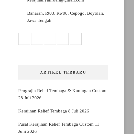
Banaran, Rt03, Rw08, Cepogo, Boyolali,
Jawa Tengah
ARTIKEL TERBARU
Pengrajin Relief Tembaga & Kuningan Custom
28 Juli 2026
Kerajinan Relief Tembaga
8 Juli 2026
Pusat Kerajinan Relief Tembaga Custom
11
Juni 2026