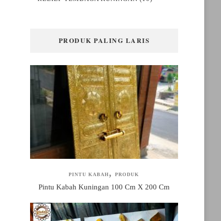
PRODUK PALING LARIS
PINTU KABAH
PRODUK
Pintu Kabah Kuningan 100 Cm X 200 Cm