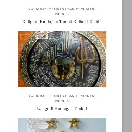
KALIGRAFI TEMBAGA DAN KUNINGAN
PRODUK
Kaligrafi Kuningan Timbul Kalimat Tauhid
KALIGRAFI TEMBAGA DAN KUNINGAN
PRODUK
Kaligrafi Kuningan Timbul