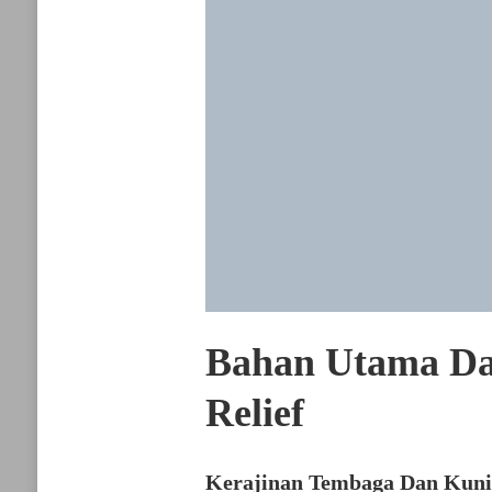
Bahan Utama Da
Relief
Kerajinan Tembaga Dan Kuni