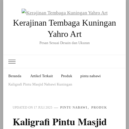
Kerajinan Tembaga Kuningan
Yahro Art
Pesan Sesuai Desain dan Ukuran
Beranda
Artikel Terkait
Produk
pintu nabawi
Kaligrafi Pintu Masjid Nabawi Kuningan
PINTU NABAWI
PRODUK
UPDATED ON
17 JULI 2025
Kaligrafi Pintu Masjid