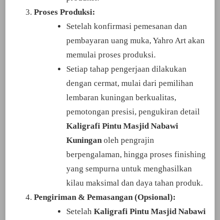
Proses Produksi:
Setelah konfirmasi pemesanan dan
pembayaran uang muka, Yahro Art akan
memulai proses produksi.
Setiap tahap pengerjaan dilakukan
dengan cermat, mulai dari pemilihan
lembaran kuningan berkualitas,
pemotongan presisi, pengukiran detail
Kaligrafi Pintu Masjid Nabawi
Kuningan
oleh pengrajin
berpengalaman, hingga proses finishing
yang sempurna untuk menghasilkan
kilau maksimal dan daya tahan produk.
Pengiriman & Pemasangan (Opsional):
Setelah
Kaligrafi Pintu Masjid Nabawi