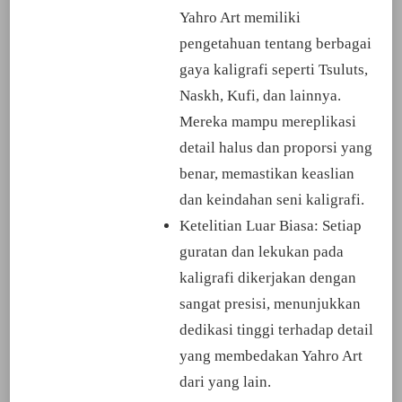
Yahro Art memiliki
pengetahuan tentang berbagai
gaya kaligrafi seperti Tsuluts,
Naskh, Kufi, dan lainnya.
Mereka mampu mereplikasi
detail halus dan proporsi yang
benar, memastikan keaslian
dan keindahan seni kaligrafi.
Ketelitian Luar Biasa: Setiap
guratan dan lekukan pada
kaligrafi dikerjakan dengan
sangat presisi, menunjukkan
dedikasi tinggi terhadap detail
yang membedakan Yahro Art
dari yang lain.