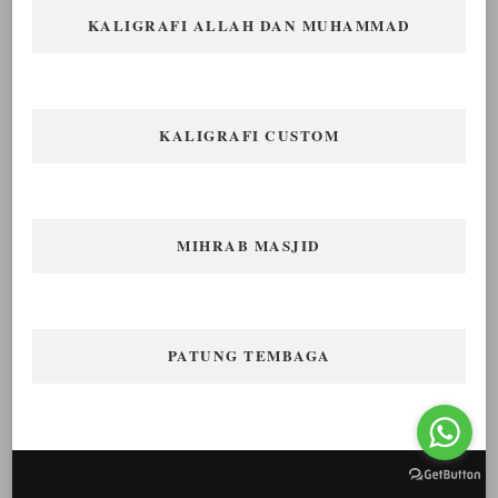
KALIGRAFI ALLAH DAN MUHAMMAD
KALIGRAFI CUSTOM
MIHRAB MASJID
PATUNG TEMBAGA