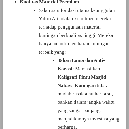
Kualitas Material Premium
Salah satu fondasi utama keunggulan
Yahro Art adalah komitmen mereka
terhadap penggunaan material
kuningan berkualitas tinggi. Mereka
hanya memilih lembaran kuningan
terbaik yang:
Tahan Lama dan Anti-
Korosi:
Memastikan
Kaligrafi Pintu Masjid
Nabawi Kuningan
tidak
mudah rusak atau berkarat,
bahkan dalam jangka waktu
yang sangat panjang,
menjadikannya investasi yang
berharga.