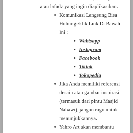
atau lafadz yang ingin diaplikasikan.
Komunikasi Langsung Bisa
Hubungi/klik Link Di Bawah
Ini :
Wahtsapp
Instagram
Facebook
Tiktok
Tokopedia
Jika Anda memiliki referensi
desain atau gambar inspirasi
(termasuk dari pintu Masjid
Nabawi), jangan ragu untuk
menunjukkannya.
Yahro Art akan membantu