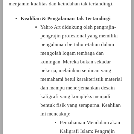
menjamin kualitas dan keindahan tak tertandingi.
Keahlian & Pengalaman Tak Tertandingi
Yahro Art didukung oleh pengrajin-
pengrajin profesional yang memiliki
pengalaman bertahun-tahun dalam
mengolah logam tembaga dan
kuningan. Mereka bukan sekadar
pekerja, melainkan seniman yang
memahami betul karakteristik material
dan mampu menerjemahkan desain
kaligrafi yang kompleks menjadi
bentuk fisik yang sempurna. Keahlian
ini mencakup:
Pemahaman Mendalam akan
Kaligrafi Islam: Pengrajin