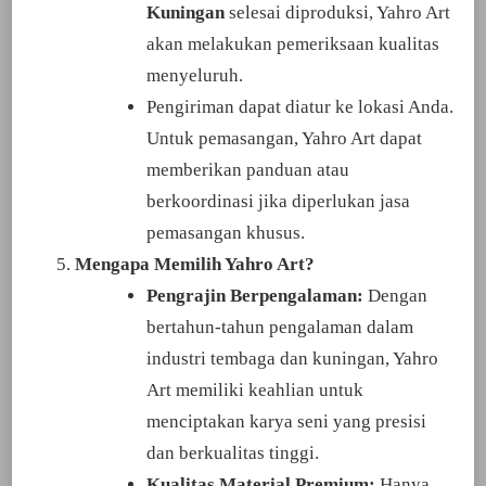
Kuningan
selesai diproduksi, Yahro Art
akan melakukan pemeriksaan kualitas
menyeluruh.
Pengiriman dapat diatur ke lokasi Anda.
Untuk pemasangan, Yahro Art dapat
memberikan panduan atau
berkoordinasi jika diperlukan jasa
pemasangan khusus.
Mengapa Memilih Yahro Art?
Pengrajin Berpengalaman:
Dengan
bertahun-tahun pengalaman dalam
industri tembaga dan kuningan, Yahro
Art memiliki keahlian untuk
menciptakan karya seni yang presisi
dan berkualitas tinggi.
Kualitas Material Premium:
Hanya