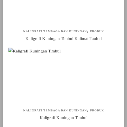
KALIGRAFI TEMBAGA DAN KUNINGAN
PRODUK
Kaligrafi Kuningan Timbul Kalimat Tauhid
KALIGRAFI TEMBAGA DAN KUNINGAN
PRODUK
Kaligrafi Kuningan Timbul