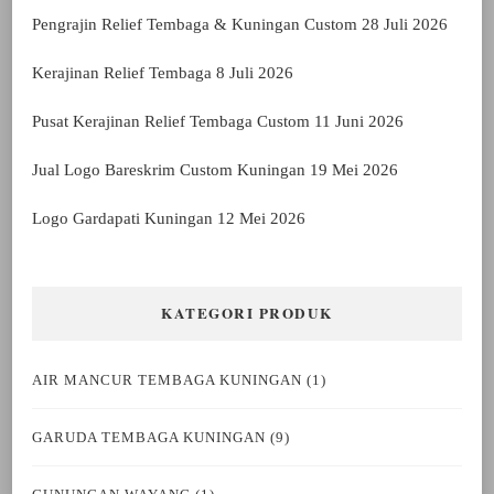
Pengrajin Relief Tembaga & Kuningan Custom
28 Juli 2026
Kerajinan Relief Tembaga
8 Juli 2026
Pusat Kerajinan Relief Tembaga Custom
11 Juni 2026
Jual Logo Bareskrim Custom Kuningan
19 Mei 2026
Logo Gardapati Kuningan
12 Mei 2026
KATEGORI PRODUK
AIR MANCUR TEMBAGA KUNINGAN
(1)
GARUDA TEMBAGA KUNINGAN
(9)