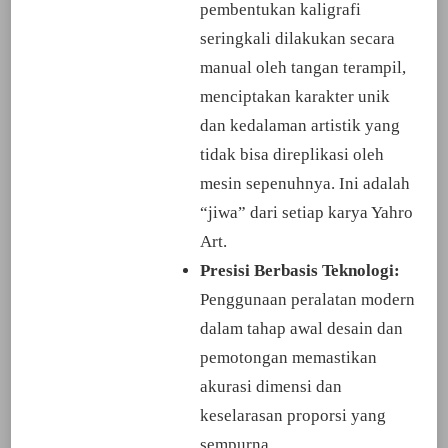
pembentukan kaligrafi
seringkali dilakukan secara
manual oleh tangan terampil,
menciptakan karakter unik
dan kedalaman artistik yang
tidak bisa direplikasi oleh
mesin sepenuhnya. Ini adalah
“jiwa” dari setiap karya Yahro
Art.
Presisi Berbasis Teknologi:
Penggunaan peralatan modern
dalam tahap awal desain dan
pemotongan memastikan
akurasi dimensi dan
keselarasan proporsi yang
sempurna.