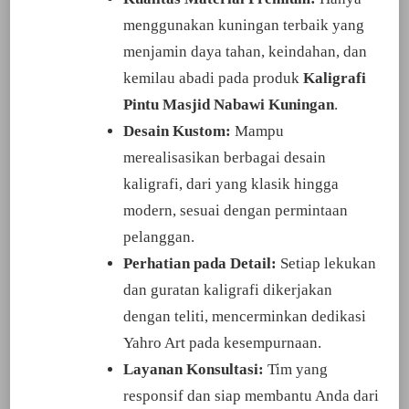
menggunakan kuningan terbaik yang
menjamin daya tahan, keindahan, dan
kemilau abadi pada produk
Kaligrafi
Pintu Masjid Nabawi Kuningan
.
Desain Kustom:
Mampu
merealisasikan berbagai desain
kaligrafi, dari yang klasik hingga
modern, sesuai dengan permintaan
pelanggan.
Perhatian pada Detail:
Setiap lekukan
dan guratan kaligrafi dikerjakan
dengan teliti, mencerminkan dedikasi
Yahro Art pada kesempurnaan.
Layanan Konsultasi:
Tim yang
responsif dan siap membantu Anda dari