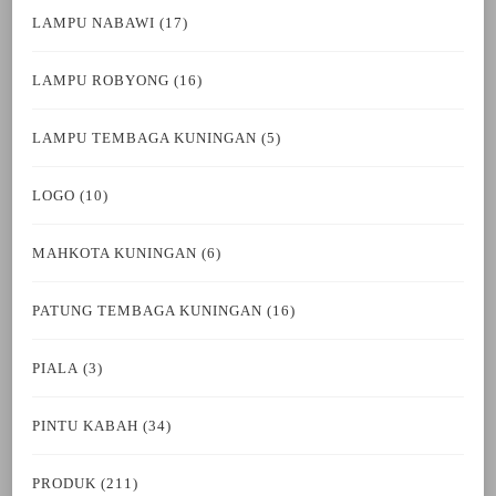
LAMPU NABAWI
(17)
LAMPU ROBYONG
(16)
LAMPU TEMBAGA KUNINGAN
(5)
LOGO
(10)
MAHKOTA KUNINGAN
(6)
PATUNG TEMBAGA KUNINGAN
(16)
PIALA
(3)
PINTU KABAH
(34)
PRODUK
(211)