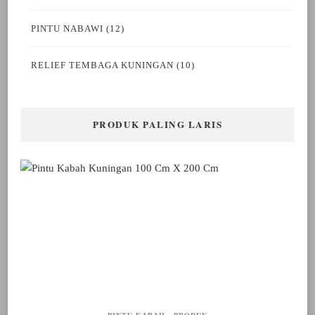
PINTU NABAWI
(12)
RELIEF TEMBAGA KUNINGAN
(10)
PRODUK PALING LARIS