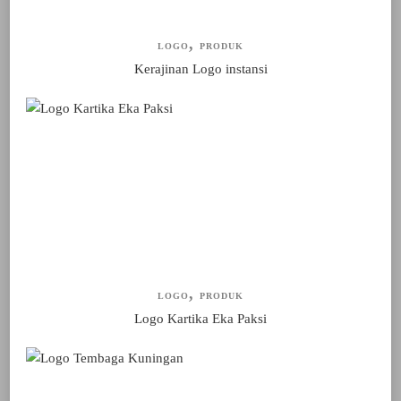
LOGO
PRODUK
Kerajinan Logo instansi
LOGO
PRODUK
Logo Kartika Eka Paksi