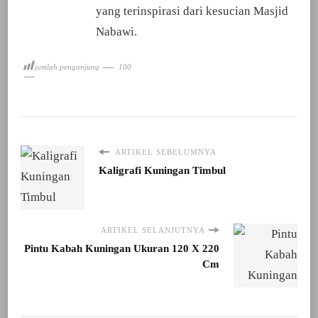
yang terinspirasi dari kesucian Masjid
Nabawi.
jumlah pengunjung
100
ARTIKEL SEBELUMNYA
Kaligrafi Kuningan Timbul
ARTIKEL SELANJUTNYA
Pintu Kabah Kuningan Ukuran 120 X 220
Cm