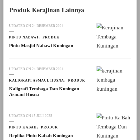
Produk Kerajinan Lainnya
UPDATED ON
24 DESEMBER 2024
PINTU NABAWI
PRODUK
Pintu Masjid Nabawi Kuningan
UPDATED ON
24 DESEMBER 2024
KALIGRAFI ASMAUL HUSNA
PRODUK
Kaligrafi Tembaga Dan Kuningan
Asmaul Husna
UPDATED ON
15 JULI 2025
PINTU KABAH
PRODUK
Replika Pintu Kabah Kuningan