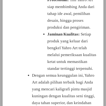
siap membimbing Anda dari
tahap ide awal, pemilihan
desain, hingga proses
produksi dan pengiriman.
Jaminan Kualitas:
Setiap
produk yang keluar dari
bengkel Yahro Art telah
melalui pemeriksaan kualitas
ketat untuk memastikan
standar tertinggi terpenuhi.
Dengan semua keunggulan ini, Yahro
Art adalah pilihan terbaik bagi Anda
yang mencari kaligrafi pintu masjid
kuningan dengan kualitas seni tinggi,
daya tahan superior, dan keindahan