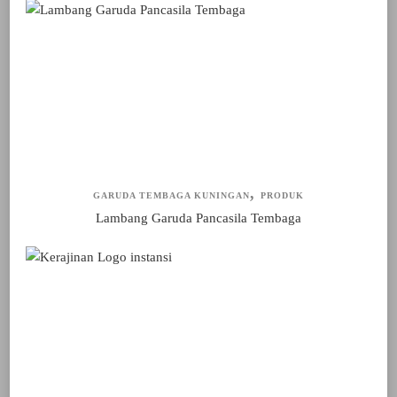
GARUDA TEMBAGA KUNINGAN
PRODUK
Lambang Garuda Pancasila Tembaga