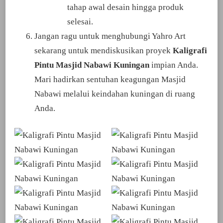
tahap awal desain hingga produk
selesai.
Jangan ragu untuk menghubungi Yahro Art
sekarang untuk mendiskusikan proyek
Kaligrafi
Pintu Masjid Nabawi Kuningan
impian Anda.
Mari hadirkan sentuhan keagungan Masjid
Nabawi melalui keindahan kuningan di ruang
Anda.