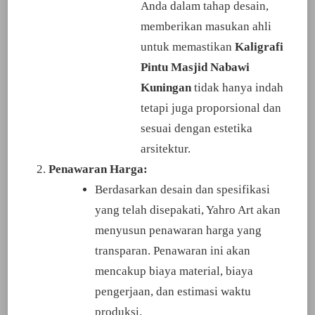
Anda dalam tahap desain,
memberikan masukan ahli
untuk memastikan
Kaligrafi
Pintu Masjid Nabawi
Kuningan
tidak hanya indah
tetapi juga proporsional dan
sesuai dengan estetika
arsitektur.
Penawaran Harga:
Berdasarkan desain dan spesifikasi
yang telah disepakati, Yahro Art akan
menyusun penawaran harga yang
transparan. Penawaran ini akan
mencakup biaya material, biaya
pengerjaan, dan estimasi waktu
produksi.