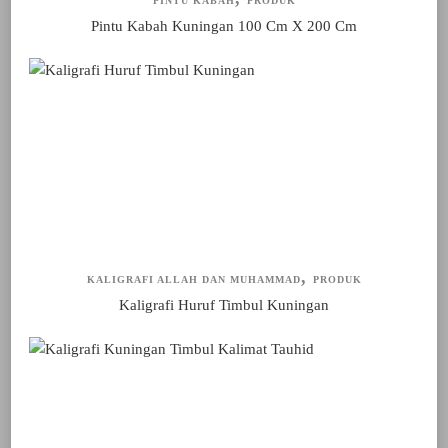
PINTU KABAH
PRODUK
Pintu Kabah Kuningan 100 Cm X 200 Cm
KALIGRAFI ALLAH DAN MUHAMMAD
PRODUK
Kaligrafi Huruf Timbul Kuningan