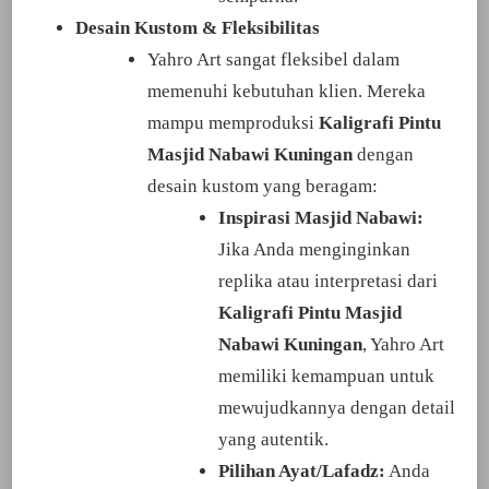
Desain Kustom & Fleksibilitas
Yahro Art sangat fleksibel dalam
memenuhi kebutuhan klien. Mereka
mampu memproduksi
Kaligrafi Pintu
Masjid Nabawi Kuningan
dengan
desain kustom yang beragam:
Inspirasi Masjid Nabawi:
Jika Anda menginginkan
replika atau interpretasi dari
Kaligrafi Pintu Masjid
Nabawi Kuningan
, Yahro Art
memiliki kemampuan untuk
mewujudkannya dengan detail
yang autentik.
Pilihan Ayat/Lafadz:
Anda