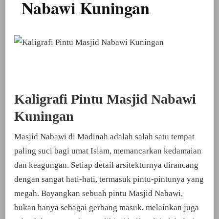
Nabawi Kuningan
Kaligrafi Pintu Masjid Nabawi
Kuningan
Masjid Nabawi di Madinah adalah salah satu tempat
paling suci bagi umat Islam, memancarkan kedamaian
dan keagungan. Setiap detail arsitekturnya dirancang
dengan sangat hati-hati, termasuk pintu-pintunya yang
megah. Bayangkan sebuah pintu Masjid Nabawi,
bukan hanya sebagai gerbang masuk, melainkan juga