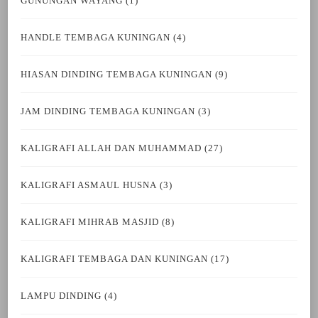
GUNUNGAN WAYANG
(1)
HANDLE TEMBAGA KUNINGAN
(4)
HIASAN DINDING TEMBAGA KUNINGAN
(9)
JAM DINDING TEMBAGA KUNINGAN
(3)
KALIGRAFI ALLAH DAN MUHAMMAD
(27)
KALIGRAFI ASMAUL HUSNA
(3)
KALIGRAFI MIHRAB MASJID
(8)
KALIGRAFI TEMBAGA DAN KUNINGAN
(17)
LAMPU DINDING
(4)