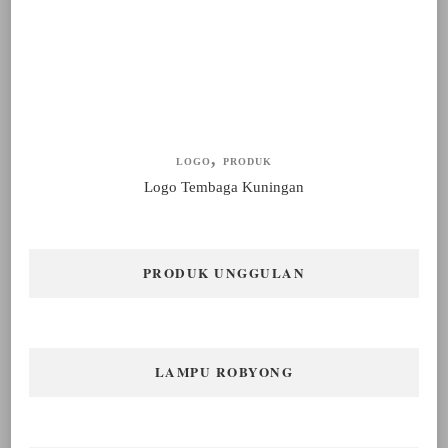
LOGO
PRODUK
Logo Tembaga Kuningan
PRODUK UNGGULAN
LAMPU ROBYONG