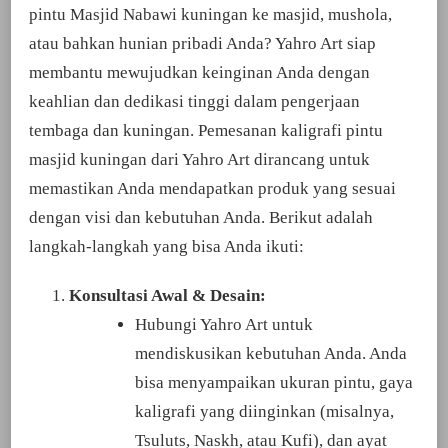
pintu Masjid Nabawi kuningan ke masjid, mushola,
atau bahkan hunian pribadi Anda? Yahro Art siap
membantu mewujudkan keinginan Anda dengan
keahlian dan dedikasi tinggi dalam pengerjaan
tembaga dan kuningan. Pemesanan kaligrafi pintu
masjid kuningan dari Yahro Art dirancang untuk
memastikan Anda mendapatkan produk yang sesuai
dengan visi dan kebutuhan Anda. Berikut adalah
langkah-langkah yang bisa Anda ikuti:
Konsultasi Awal & Desain:
Hubungi Yahro Art untuk
mendiskusikan kebutuhan Anda. Anda
bisa menyampaikan ukuran pintu, gaya
kaligrafi yang diinginkan (misalnya,
Tsuluts, Naskh, atau Kufi), dan ayat