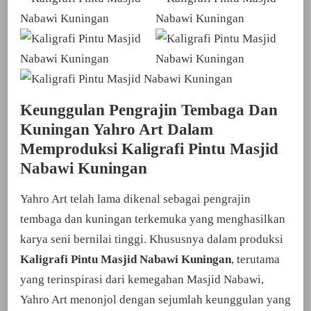
Keunggulan Pengrajin Tembaga Dan
Kuningan Yahro Art Dalam
Memproduksi Kaligrafi Pintu Masjid
Nabawi Kuningan
Yahro Art telah lama dikenal sebagai pengrajin
tembaga dan kuningan terkemuka yang menghasilkan
karya seni bernilai tinggi. Khususnya dalam produksi
Kaligrafi Pintu Masjid Nabawi Kuningan
, terutama
yang terinspirasi dari kemegahan Masjid Nabawi,
Yahro Art menonjol dengan sejumlah keunggulan yang