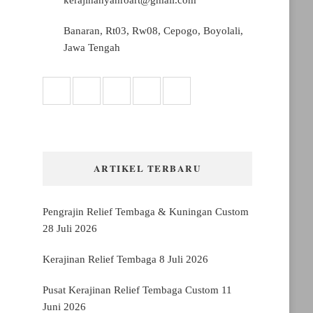
Banaran, Rt03, Rw08, Cepogo, Boyolali,
Jawa Tengah
ARTIKEL TERBARU
Pengrajin Relief Tembaga & Kuningan Custom
28 Juli 2026
Kerajinan Relief Tembaga
8 Juli 2026
Pusat Kerajinan Relief Tembaga Custom
11
Juni 2026