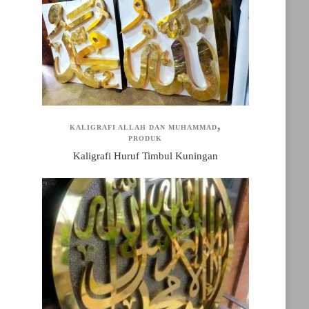
KALIGRAFI ALLAH DAN MUHAMMAD
PRODUK
Kaligrafi Huruf Timbul Kuningan