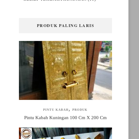
PRODUK PALING LARIS
PINTU KABAH
PRODUK
Pintu Kabah Kuningan 100 Cm X 200 Cm