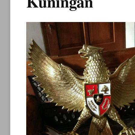
Kuningan