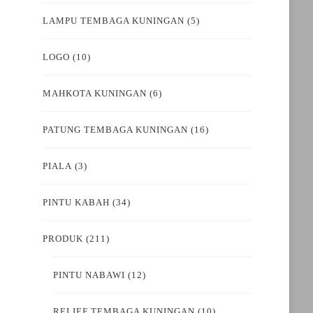
LAMPU TEMBAGA KUNINGAN
(5)
LOGO
(10)
MAHKOTA KUNINGAN
(6)
PATUNG TEMBAGA KUNINGAN
(16)
PIALA
(3)
PINTU KABAH
(34)
PRODUK
(211)
PINTU NABAWI
(12)
RELIEF TEMBAGA KUNINGAN
(10)