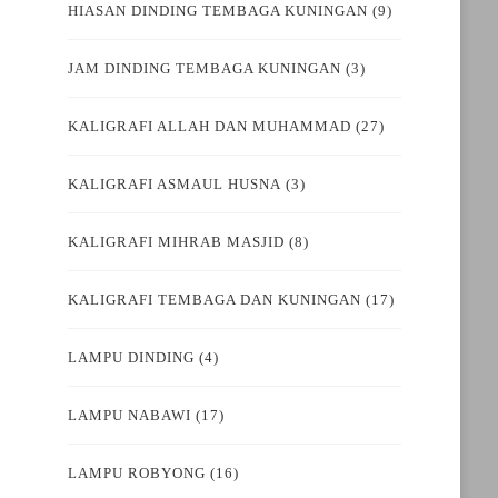
HIASAN DINDING TEMBAGA KUNINGAN
(9)
JAM DINDING TEMBAGA KUNINGAN
(3)
KALIGRAFI ALLAH DAN MUHAMMAD
(27)
KALIGRAFI ASMAUL HUSNA
(3)
KALIGRAFI MIHRAB MASJID
(8)
KALIGRAFI TEMBAGA DAN KUNINGAN
(17)
LAMPU DINDING
(4)
LAMPU NABAWI
(17)
LAMPU ROBYONG
(16)