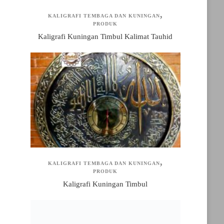
KALIGRAFI TEMBAGA DAN KUNINGAN
PRODUK
Kaligrafi Kuningan Timbul Kalimat Tauhid
KALIGRAFI TEMBAGA DAN KUNINGAN
PRODUK
Kaligrafi Kuningan Timbul