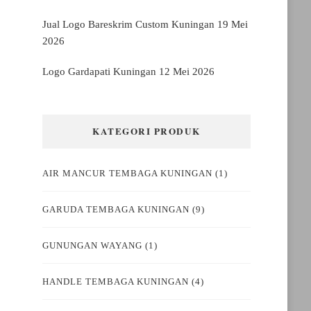
Jual Logo Bareskrim Custom Kuningan
19 Mei
2026
Logo Gardapati Kuningan
12 Mei 2026
KATEGORI PRODUK
AIR MANCUR TEMBAGA KUNINGAN
(1)
GARUDA TEMBAGA KUNINGAN
(9)
GUNUNGAN WAYANG
(1)
HANDLE TEMBAGA KUNINGAN
(4)