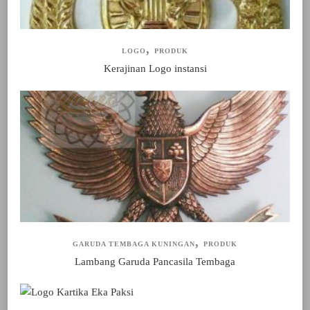
LOGO
PRODUK
Kerajinan Logo instansi
GARUDA TEMBAGA KUNINGAN
PRODUK
Lambang Garuda Pancasila Tembaga