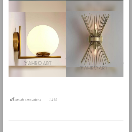
jumlah pengunjung
1,169