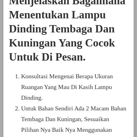
Menjelaskan Bagaimana
Menentukan Lampu
Dinding Tembaga Dan
Kuningan Yang Cocok
Untuk Di Pesan.
Konsultasi Mengenai Berapa Ukuran
Ruangan Yang Mau Di Kasih Lampu
Dinding.
Untuk Bahan Sendiri Ada 2 Macam Bahan
Tembaga Dan Kuningan, Sesuaikan
Pilihan Nya Baik Nya Menggunakan