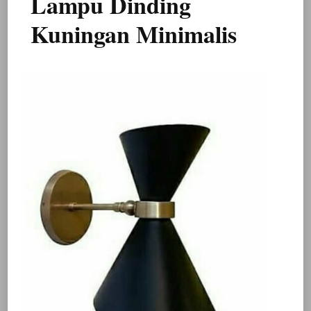
Lampu Dinding
Kuningan Minimalis