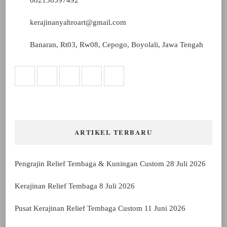
082138597492
kerajinanyahroart@gmail.com
Banaran, Rt03, Rw08, Cepogo, Boyolali, Jawa Tengah
ARTIKEL TERBARU
Pengrajin Relief Tembaga & Kuningan Custom
28 Juli 2026
Kerajinan Relief Tembaga
8 Juli 2026
Pusat Kerajinan Relief Tembaga Custom
11 Juni 2026