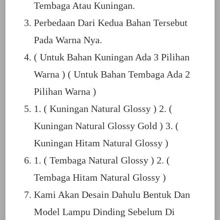
Tembaga Atau Kuningan.
Perbedaan Dari Kedua Bahan Tersebut
Pada Warna Nya.
( Untuk Bahan Kuningan Ada 3 Pilihan
Warna ) ( Untuk Bahan Tembaga Ada 2
Pilihan Warna )
1. ( Kuningan Natural Glossy ) 2. (
Kuningan Natural Glossy Gold ) 3. (
Kuningan Hitam Natural Glossy )
1. ( Tembaga Natural Glossy ) 2. (
Tembaga Hitam Natural Glossy )
Kami Akan Desain Dahulu Bentuk Dan
Model Lampu Dinding Sebelum Di