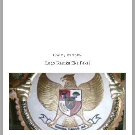
LOGO
PRODUK
Logo Kartika Eka Paksi