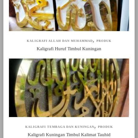
KALIGRAFI ALLAH DAN MUHAMMAD
PRODUK
Kaligrafi Huruf Timbul Kuningan
KALIGRAFI TEMBAGA DAN KUNINGAN
PRODUK
Kaligrafi Kuningan Timbul Kalimat Tauhid