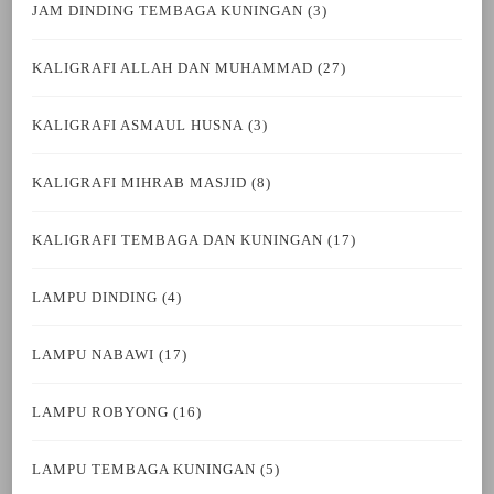
JAM DINDING TEMBAGA KUNINGAN
(3)
KALIGRAFI ALLAH DAN MUHAMMAD
(27)
KALIGRAFI ASMAUL HUSNA
(3)
KALIGRAFI MIHRAB MASJID
(8)
KALIGRAFI TEMBAGA DAN KUNINGAN
(17)
LAMPU DINDING
(4)
LAMPU NABAWI
(17)
LAMPU ROBYONG
(16)
LAMPU TEMBAGA KUNINGAN
(5)