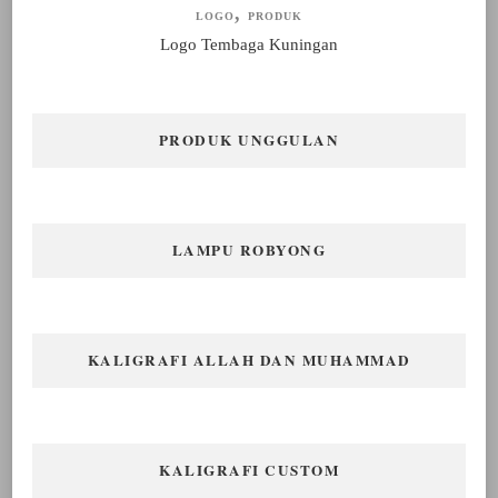
LOGO
PRODUK
Logo Tembaga Kuningan
PRODUK UNGGULAN
LAMPU ROBYONG
KALIGRAFI ALLAH DAN MUHAMMAD
KALIGRAFI CUSTOM