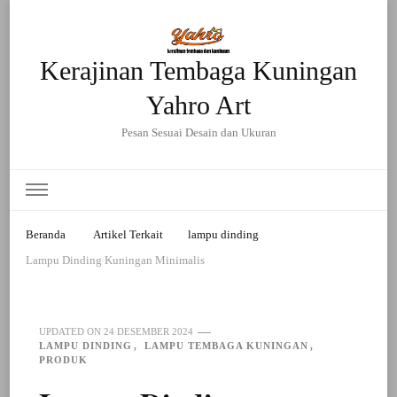
Kerajinan Tembaga Kuningan
Yahro Art
Pesan Sesuai Desain dan Ukuran
Beranda
Artikel Terkait
lampu dinding
Lampu Dinding Kuningan Minimalis
UPDATED ON
24 DESEMBER 2024
LAMPU DINDING
LAMPU TEMBAGA KUNINGAN
PRODUK