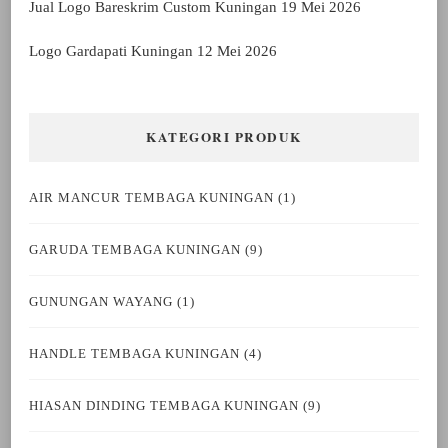
Jual Logo Bareskrim Custom Kuningan
19 Mei 2026
Logo Gardapati Kuningan
12 Mei 2026
KATEGORI PRODUK
AIR MANCUR TEMBAGA KUNINGAN
(1)
GARUDA TEMBAGA KUNINGAN
(9)
GUNUNGAN WAYANG
(1)
HANDLE TEMBAGA KUNINGAN
(4)
HIASAN DINDING TEMBAGA KUNINGAN
(9)