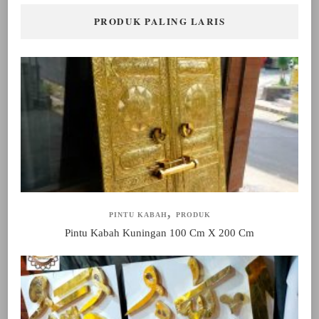
PRODUK PALING LARIS
PINTU KABAH
PRODUK
Pintu Kabah Kuningan 100 Cm X 200 Cm