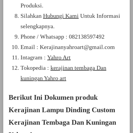
Produksi.
Silahkan
Hubungi Kami
Untuk Informasi
selengkapnya.
Phone / Whatsapp : 082138597492
Email : Kerajinanyahroart@gmail.com
Intagram :
Yahro Art
Tokopedia :
kerajinan tembaga Dan
kuningan Yahro art
Berikut Ini Dokumen produk
Kerajinan Lampu Dinding Custom
Kerajinan Tembaga Dan Kuningan