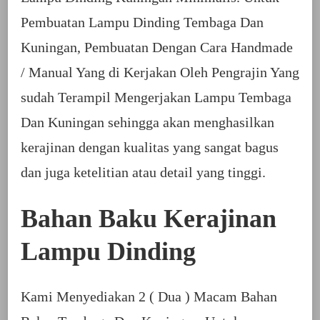
Pembuatan Lampu Dinding Tembaga Dan
Kuningan, Pembuatan Dengan Cara Handmade
/ Manual Yang di Kerjakan Oleh Pengrajin Yang
sudah Terampil Mengerjakan Lampu Tembaga
Dan Kuningan sehingga akan menghasilkan
kerajinan dengan kualitas yang sangat bagus
dan juga ketelitian atau detail yang tinggi.
Bahan Baku Kerajinan
Lampu Dinding
Kami Menyediakan 2 ( Dua ) Macam Bahan