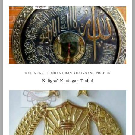
KALIGRAFI TEMBAGA DAN KUNINGAN
PRODUK
Kaligrafi Kuningan Timbul