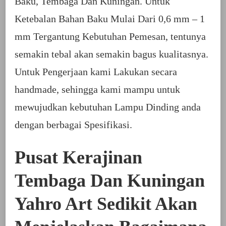
Baku, Tembaga Dan Kuningan. Untuk
Ketebalan Bahan Baku Mulai Dari 0,6 mm – 1
mm Tergantung Kebutuhan Pemesan, tentunya
semakin tebal akan semakin bagus kualitasnya.
Untuk Pengerjaan kami Lakukan secara
handmade, sehingga kami mampu untuk
mewujudkan kebutuhan Lampu Dinding anda
dengan berbagai Spesifikasi.
Pusat Kerajinan
Tembaga Dan Kuningan
Yahro Art Sedikit Akan