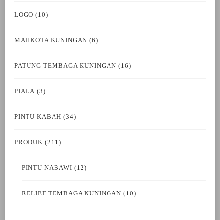
LOGO
(10)
MAHKOTA KUNINGAN
(6)
PATUNG TEMBAGA KUNINGAN
(16)
PIALA
(3)
PINTU KABAH
(34)
PRODUK
(211)
PINTU NABAWI
(12)
RELIEF TEMBAGA KUNINGAN
(10)