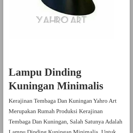
Lampu Dinding
Kuningan Minimalis
Kerajinan Tembaga Dan Kuningan Yahro Art
Merupakan Rumah Produksi Kerajinan
Tembaga Dan Kuningan, Salah Satunya Adalah
Lampu Dinding Kuningan Minimalis. Untuk