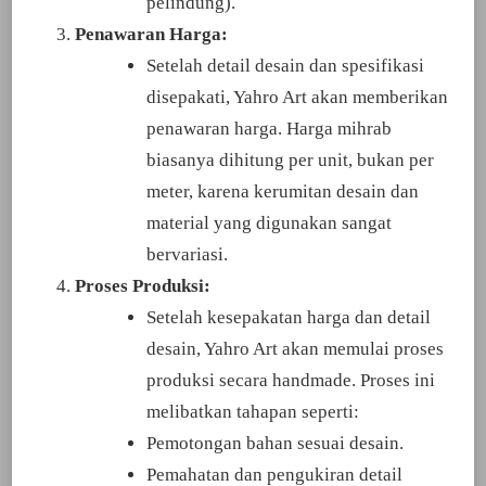
pelindung).
Penawaran Harga:
Setelah detail desain dan spesifikasi
disepakati, Yahro Art akan memberikan
penawaran harga. Harga mihrab
biasanya dihitung per unit, bukan per
meter, karena kerumitan desain dan
material yang digunakan sangat
bervariasi.
Proses Produksi:
Setelah kesepakatan harga dan detail
desain, Yahro Art akan memulai proses
produksi secara handmade. Proses ini
melibatkan tahapan seperti:
Pemotongan bahan sesuai desain.
Pemahatan dan pengukiran detail