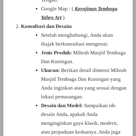
Google Map : (
Kerajinan Tembaga
Yahro Art
)
Konsultasi dan Desain:
Setelah menghubungi, Anda akan
diajak berkonsultasi mengenai:
Jenis Produk:
Mihrab Masjid Tembaga
Dan Kuningan.
Ukuran:
Berikan detail dimensi Mihrab
Masjid Tembaga Dan Kuningan yang
Anda inginkan atau yang sesuai dengan
lokasi pemasangan.
Desain dan Model:
Sampaikan ide
desain Anda, apakah Anda
menginginkan gaya klasik, modern,
atau perpaduan keduanya. Anda juga