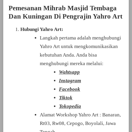
Pemesanan Mihrab Masjid Tembaga
Dan Kuningan Di Pengrajin Yahro Art
Hubungi Yahro Art:
Langkah pertama adalah menghubungi
Yahro Art untuk mengkomunikasikan
kebutuhan Anda. Anda bisa
menghubungi mereka melalui:
Wahtsapp
Instagram
Facebook
Tiktok
Tokopedia
Alamat Workshop Yahro Art : Banaran,
Rt03, Rw08, Cepogo, Boyolali, Jawa
Tengah.