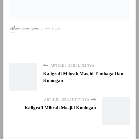
jumlah pengunjung
1,056
ARTIKEL SEBELUMNYA
Kaligrafi Mihrab Masjid Tembaga Dan
Kuningan
ARTIKEL SELANJUTNYA
Kaligrafi Mihrab Masjid Kuningan