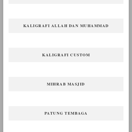
KALIGRAFI ALLAH DAN MUHAMMAD
KALIGRAFI CUSTOM
MIHRAB MASJID
PATUNG TEMBAGA