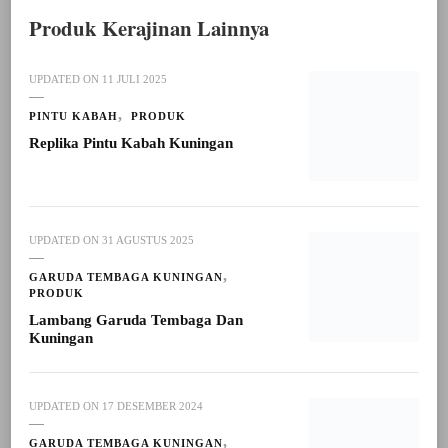
Produk Kerajinan Lainnya
UPDATED ON
11 JULI 2025
PINTU KABAH
PRODUK
Replika Pintu Kabah Kuningan
UPDATED ON
31 AGUSTUS 2025
GARUDA TEMBAGA KUNINGAN
PRODUK
Lambang Garuda Tembaga Dan
Kuningan
UPDATED ON
17 DESEMBER 2024
GARUDA TEMBAGA KUNINGAN