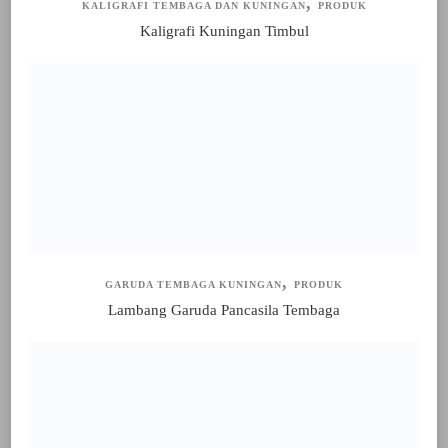
KALIGRAFI TEMBAGA DAN KUNINGAN
PRODUK
Kaligrafi Kuningan Timbul
GARUDA TEMBAGA KUNINGAN
PRODUK
Lambang Garuda Pancasila Tembaga