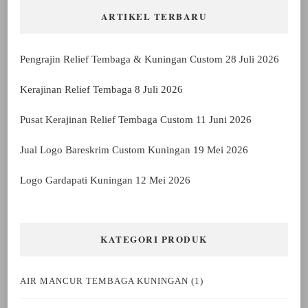
ARTIKEL TERBARU
Pengrajin Relief Tembaga & Kuningan Custom
28 Juli 2026
Kerajinan Relief Tembaga
8 Juli 2026
Pusat Kerajinan Relief Tembaga Custom
11 Juni 2026
Jual Logo Bareskrim Custom Kuningan
19 Mei 2026
Logo Gardapati Kuningan
12 Mei 2026
KATEGORI PRODUK
AIR MANCUR TEMBAGA KUNINGAN
(1)