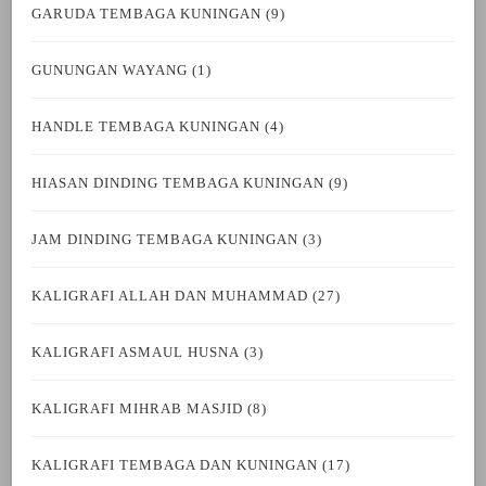
GARUDA TEMBAGA KUNINGAN
(9)
GUNUNGAN WAYANG
(1)
HANDLE TEMBAGA KUNINGAN
(4)
HIASAN DINDING TEMBAGA KUNINGAN
(9)
JAM DINDING TEMBAGA KUNINGAN
(3)
KALIGRAFI ALLAH DAN MUHAMMAD
(27)
KALIGRAFI ASMAUL HUSNA
(3)
KALIGRAFI MIHRAB MASJID
(8)
KALIGRAFI TEMBAGA DAN KUNINGAN
(17)