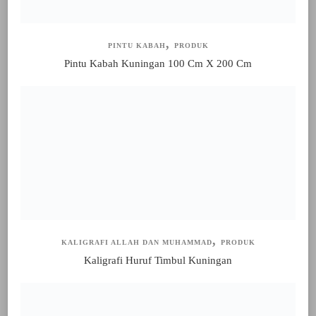
PINTU KABAH
PRODUK
Pintu Kabah Kuningan 100 Cm X 200 Cm
KALIGRAFI ALLAH DAN MUHAMMAD
PRODUK
Kaligrafi Huruf Timbul Kuningan