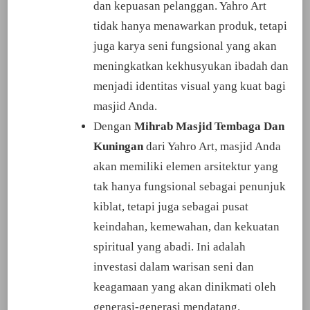
dan kepuasan pelanggan. Yahro Art
tidak hanya menawarkan produk, tetapi
juga karya seni fungsional yang akan
meningkatkan kekhusyukan ibadah dan
menjadi identitas visual yang kuat bagi
masjid Anda.
Dengan
Mihrab Masjid Tembaga Dan
Kuningan
dari Yahro Art, masjid Anda
akan memiliki elemen arsitektur yang
tak hanya fungsional sebagai penunjuk
kiblat, tetapi juga sebagai pusat
keindahan, kemewahan, dan kekuatan
spiritual yang abadi. Ini adalah
investasi dalam warisan seni dan
keagamaan yang akan dinikmati oleh
generasi-generasi mendatang.