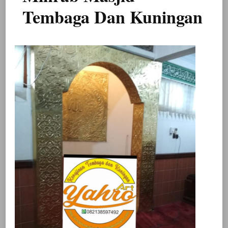
Tembaga Dan Kuningan