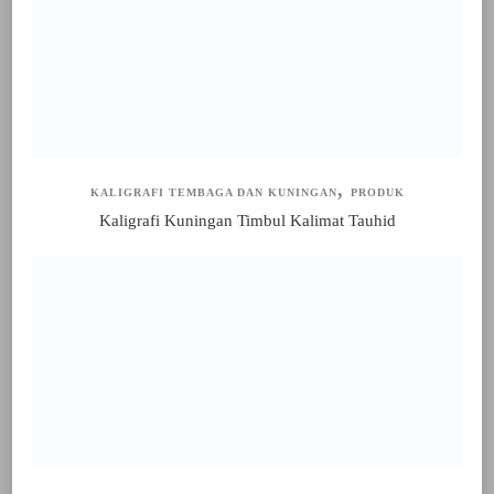
KALIGRAFI TEMBAGA DAN KUNINGAN
PRODUK
Kaligrafi Kuningan Timbul Kalimat Tauhid