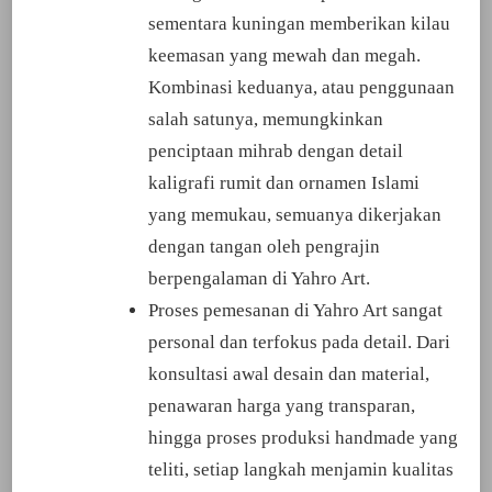
sementara kuningan memberikan kilau
keemasan yang mewah dan megah.
Kombinasi keduanya, atau penggunaan
salah satunya, memungkinkan
penciptaan mihrab dengan detail
kaligrafi rumit dan ornamen Islami
yang memukau, semuanya dikerjakan
dengan tangan oleh pengrajin
berpengalaman di Yahro Art.
Proses pemesanan di Yahro Art sangat
personal dan terfokus pada detail. Dari
konsultasi awal desain dan material,
penawaran harga yang transparan,
hingga proses produksi handmade yang
teliti, setiap langkah menjamin kualitas