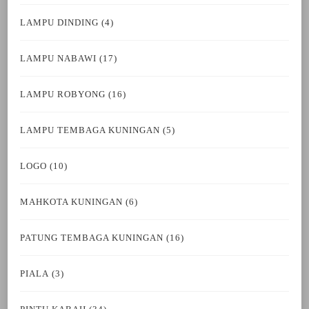
LAMPU DINDING
(4)
LAMPU NABAWI
(17)
LAMPU ROBYONG
(16)
LAMPU TEMBAGA KUNINGAN
(5)
LOGO
(10)
MAHKOTA KUNINGAN
(6)
PATUNG TEMBAGA KUNINGAN
(16)
PIALA
(3)