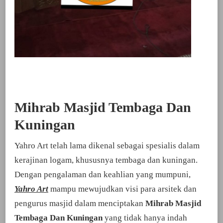
Mihrab Masjid Tembaga Dan
Kuningan
Yahro Art telah lama dikenal sebagai spesialis dalam
kerajinan logam, khususnya tembaga dan kuningan.
Dengan pengalaman dan keahlian yang mumpuni,
Yahro Art
mampu mewujudkan visi para arsitek dan
pengurus masjid dalam menciptakan
Mihrab Masjid
Tembaga Dan Kuningan
yang tidak hanya indah