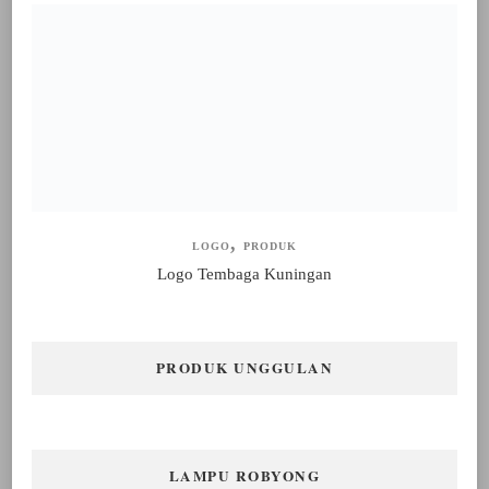
LOGO
PRODUK
Logo Tembaga Kuningan
PRODUK UNGGULAN
LAMPU ROBYONG