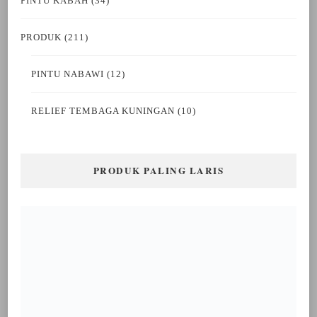
PINTU KABAH
(34)
PRODUK
(211)
PINTU NABAWI
(12)
RELIEF TEMBAGA KUNINGAN
(10)
PRODUK PALING LARIS