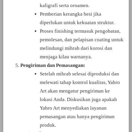
kaligrafi serta ornamen.
Pemberian kerangka besi jika
diperlukan untuk kekuatan struktur.
Proses finishing termasuk pengobatan,
pemolesan, dan pelapisan coating untuk
melindungi mihrab dari korosi dan
menjaga kilau warnanya.
Pengiriman dan Pemasangan:
Setelah mihrab selesai diproduksi dan
melewati tahap kontrol kualitas, Yahro
Art akan mengatur pengiriman ke
lokasi Anda. Diskusikan juga apakah
Yahro Art menyediakan layanan
pemasangan atau hanya pengiriman
produk.