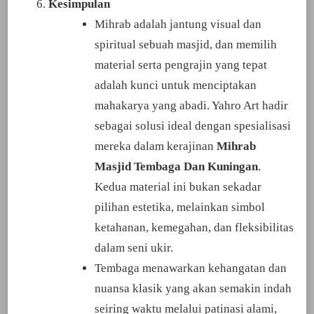
Kesimpulan
Mihrab adalah jantung visual dan
spiritual sebuah masjid, dan memilih
material serta pengrajin yang tepat
adalah kunci untuk menciptakan
mahakarya yang abadi. Yahro Art hadir
sebagai solusi ideal dengan spesialisasi
mereka dalam kerajinan
Mihrab
Masjid Tembaga Dan Kuningan
.
Kedua material ini bukan sekadar
pilihan estetika, melainkan simbol
ketahanan, kemegahan, dan fleksibilitas
dalam seni ukir.
Tembaga menawarkan kehangatan dan
nuansa klasik yang akan semakin indah
seiring waktu melalui patinasi alami,