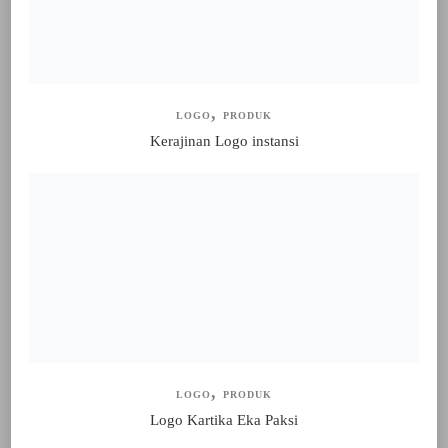
LOGO
PRODUK
Kerajinan Logo instansi
LOGO
PRODUK
Logo Kartika Eka Paksi