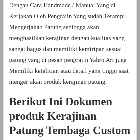
Dengan Cara Handmade / Manual Yang di
Kerjakan Oleh Pengrajin Yang sudah Terampil
Mengerjakan Patung sehingga akan
menghasilkan kerajinan dengan kualitas yang
sangat bagus dan memiliki kemiripan sesuai
patung yang di pesan pengrajin Yahro Art juga
Memiliki ketelitian atau detail yang tinggi saat
mengerjakan produk kerajinan patung.
Berikut Ini Dokumen
produk Kerajinan
Patung Tembaga Custom