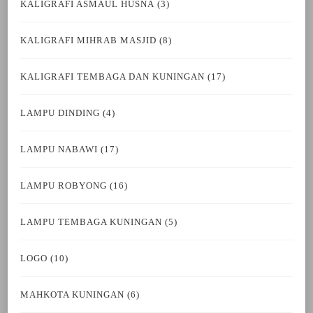
KALIGRAFI ASMAUL HUSNA
(3)
KALIGRAFI MIHRAB MASJID
(8)
KALIGRAFI TEMBAGA DAN KUNINGAN
(17)
LAMPU DINDING
(4)
LAMPU NABAWI
(17)
LAMPU ROBYONG
(16)
LAMPU TEMBAGA KUNINGAN
(5)
LOGO
(10)
MAHKOTA KUNINGAN
(6)