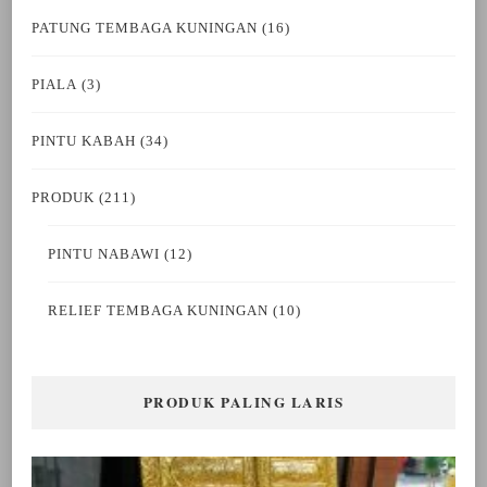
PATUNG TEMBAGA KUNINGAN
(16)
PIALA
(3)
PINTU KABAH
(34)
PRODUK
(211)
PINTU NABAWI
(12)
RELIEF TEMBAGA KUNINGAN
(10)
PRODUK PALING LARIS