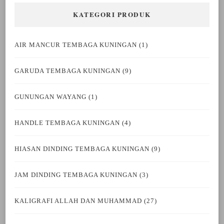
KATEGORI PRODUK
AIR MANCUR TEMBAGA KUNINGAN
(1)
GARUDA TEMBAGA KUNINGAN
(9)
GUNUNGAN WAYANG
(1)
HANDLE TEMBAGA KUNINGAN
(4)
HIASAN DINDING TEMBAGA KUNINGAN
(9)
JAM DINDING TEMBAGA KUNINGAN
(3)
KALIGRAFI ALLAH DAN MUHAMMAD
(27)