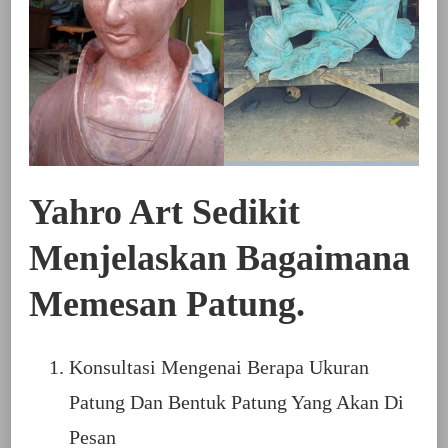
Yahro Art Sedikit
Menjelaskan Bagaimana
Memesan Patung.
Konsultasi Mengenai Berapa Ukuran
Patung Dan Bentuk Patung Yang Akan Di
Pesan