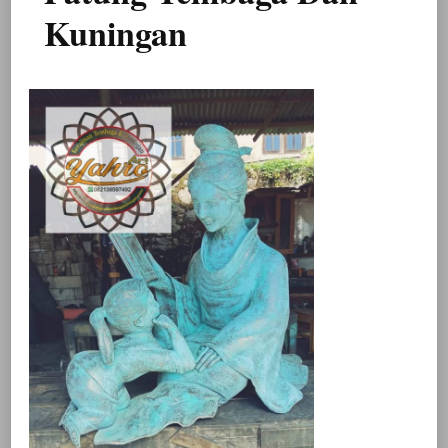
Kuningan