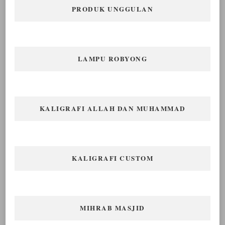
PRODUK UNGGULAN
LAMPU ROBYONG
KALIGRAFI ALLAH DAN MUHAMMAD
KALIGRAFI CUSTOM
MIHRAB MASJID