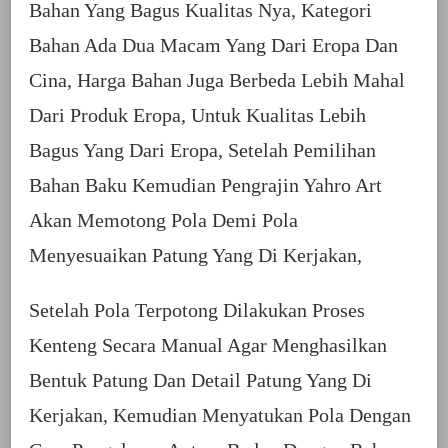
Bahan Yang Bagus Kualitas Nya, Kategori
Bahan Ada Dua Macam Yang Dari Eropa Dan
Cina, Harga Bahan Juga Berbeda Lebih Mahal
Dari Produk Eropa, Untuk Kualitas Lebih
Bagus Yang Dari Eropa, Setelah Pemilihan
Bahan Baku Kemudian Pengrajin Yahro Art
Akan Memotong Pola Demi Pola
Menyesuaikan Patung Yang Di Kerjakan,
Setelah Pola Terpotong Dilakukan Proses
Kenteng Secara Manual Agar Menghasilkan
Bentuk Patung Dan Detail Patung Yang Di
Kerjakan, Kemudian Menyatukan Pola Dengan