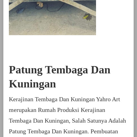
Patung Tembaga Dan
Kuningan
Kerajinan Tembaga Dan Kuningan Yahro Art
merupakan Rumah Produksi Kerajinan
Tembaga Dan Kuningan, Salah Satunya Adalah
Patung Tembaga Dan Kuningan. Pembuatan