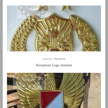
LOGO
PRODUK
Kerajinan Logo instansi