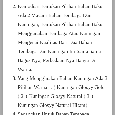
Kemudian Tentukan Pilihan Bahan Baku
Ada 2 Macam Bahan Tembaga Dan
Kuningan, Tentukan Pilihan Bahan Baku
Menggunakan Tembaga Atau Kuningan
Mengenai Kualitas Dari Dua Bahan
Tembaga Dan Kuningan Ini Sama Sama
Bagus Nya, Perbedaan Nya Hanya Di
Warna.
Yang Mengginakan Bahan Kuningan Ada 3
Pilihan Warna 1. ( Kuningan Glosyy Gold
) 2. ( Kuningan Glosyy Natural ) 3. (
Kuningan Glosyy Natural Hitam).
Sedangkan Untuk Bahan Tembaga