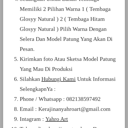
Memiliki 2 Pilihan Warna 1 ( Tembaga
Glosyy Natural ) 2 ( Tembaga Hitam
Glosyy Natural ) Pilih Warna Dengan
Selera Dan Model Patung Yang Akan Di
Pesan.
Kirimkan foto Atau Sketsa Model Patung
Yang Mau Di Produksi
Silahkan
Hubungi Kami
Untuk Informasi
SelengkapnYa :
Phone / Whatsapp : 082138597492
Email : Kerajinanyahroart@gmail.com
Intagram :
Yahro Art