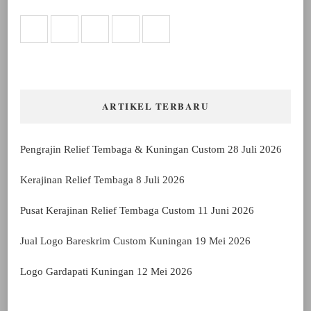
ARTIKEL TERBARU
Pengrajin Relief Tembaga & Kuningan Custom
28 Juli 2026
Kerajinan Relief Tembaga
8 Juli 2026
Pusat Kerajinan Relief Tembaga Custom
11 Juni 2026
Jual Logo Bareskrim Custom Kuningan
19 Mei 2026
Logo Gardapati Kuningan
12 Mei 2026