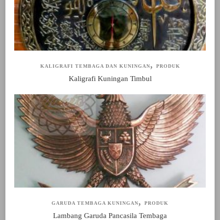
KALIGRAFI TEMBAGA DAN KUNINGAN
PRODUK
Kaligrafi Kuningan Timbul
GARUDA TEMBAGA KUNINGAN
PRODUK
Lambang Garuda Pancasila Tembaga