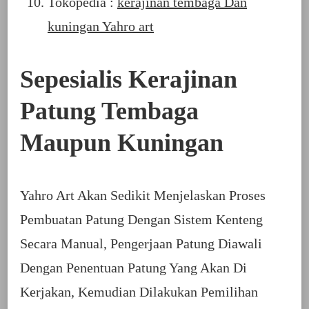
Tokopedia :
kerajinan tembaga Dan
kuningan Yahro art
Sepesialis Kerajinan
Patung Tembaga
Maupun Kuningan
Yahro Art Akan Sedikit Menjelaskan Proses
Pembuatan Patung Dengan Sistem Kenteng
Secara Manual, Pengerjaan Patung Diawali
Dengan Penentuan Patung Yang Akan Di
Kerjakan, Kemudian Dilakukan Pemilihan