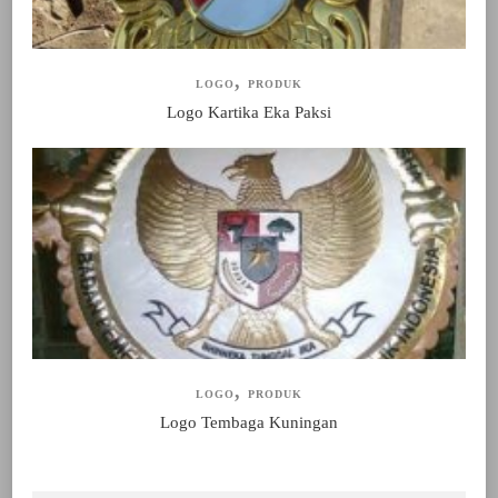
LOGO
PRODUK
Logo Kartika Eka Paksi
LOGO
PRODUK
Logo Tembaga Kuningan