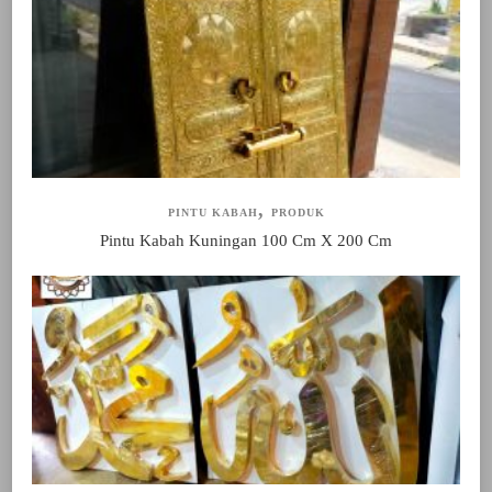
PINTU KABAH
PRODUK
Pintu Kabah Kuningan 100 Cm X 200 Cm