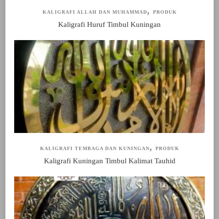
KALIGRAFI ALLAH DAN MUHAMMAD
PRODUK
Kaligrafi Huruf Timbul Kuningan
KALIGRAFI TEMBAGA DAN KUNINGAN
PRODUK
Kaligrafi Kuningan Timbul Kalimat Tauhid