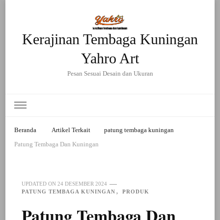
Kerajinan Tembaga Kuningan
Yahro Art
Pesan Sesuai Desain dan Ukuran
Beranda
Artikel Terkait
patung tembaga kuningan
Patung Tembaga Dan Kuningan
UPDATED ON
24 DESEMBER 2024
PATUNG TEMBAGA KUNINGAN
PRODUK
Patung Tembaga Dan