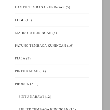
LAMPU TEMBAGA KUNINGAN
(5)
LOGO
(10)
MAHKOTA KUNINGAN
(6)
PATUNG TEMBAGA KUNINGAN
(16)
PIALA
(3)
PINTU KABAH
(34)
PRODUK
(211)
PINTU NABAWI
(12)
RELIEF TEMBAGA KUNINGAN
(10)