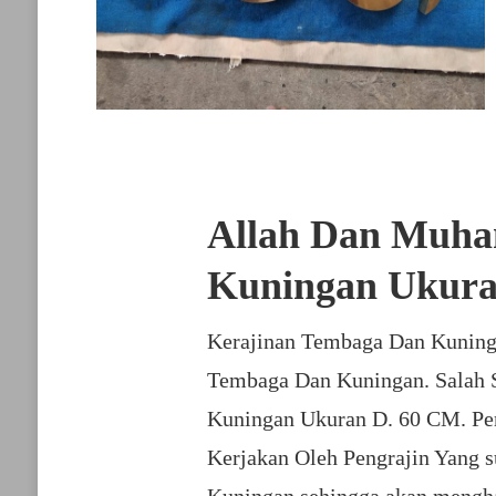
Allah Dan Muha
Kuningan Ukura
Kerajinan Tembaga Dan Kuning
Tembaga Dan Kuningan. Salah 
Kuningan Ukuran D. 60 CM. Pe
Kerjakan Oleh Pengrajin Yang 
Kuningan sehingga akan menghas